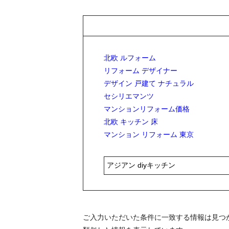
北欧 ルフォーム
リフォーム デザイナー
デザイン 戸建て ナチュラル
セシリエマンツ
マンションリフォーム価格
北欧 キッチン 床
マンション リフォーム 東京
ご入力いただいた条件に一致する情報は見つ