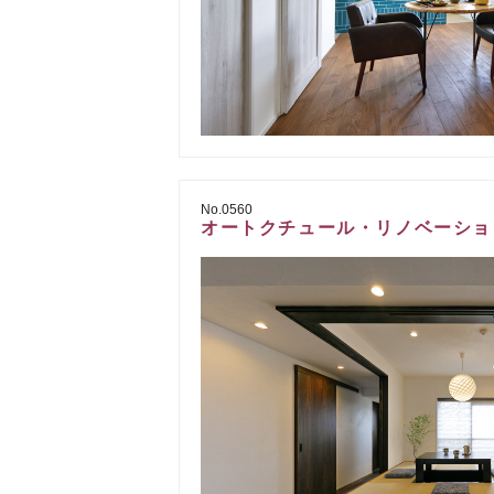
No.0560
オートクチュール・リノベーション