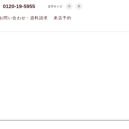
0120-19-5955
小
大
文字サイズ
お問い合わせ・資料請求
来店予約