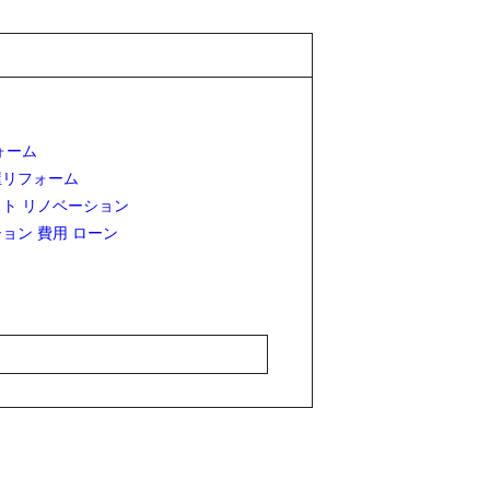
ォーム
屋リフォーム
ト リノベーション
ョン 費用 ローン