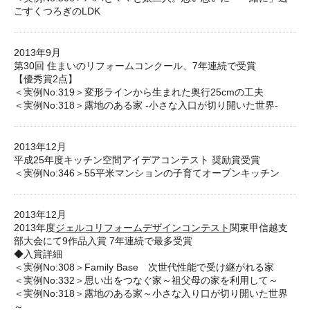
ごすくつろぎのLDK
2013年9月
第30回 住まいのリフォームコンクール、7年連続で受賞
【優秀賞2点】
＜実例No:319＞変形ラインから生まれた奥行25cmの工夫
＜実例No:318＞露地のある家 -小さな入口が切り開いた世界-
2013年12月
平成25年度キッチン空間アイデアコンテスト 奨励賞受賞
＜実例No:346＞55平米マンションの子育てオープンキッチン
2013年12月
2013年度
ジェルコリフォームデザインコンテスト
関東甲信越支
部大会にて9作品入賞 7年連続で最多受賞
◆入賞詳細
＜実例No:308＞Family Base 次世代性能で受け継がれる家
＜実例No:332＞思い出をつなぐ家～祖父母の家を利用して～
＜実例No:318＞露地のある家～小さな入り口が切り開いた世界
～