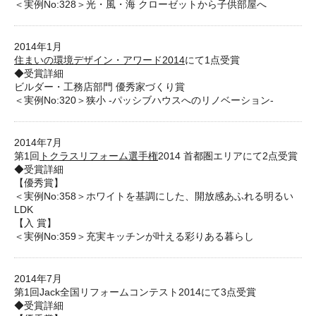
＜実例No:328＞光・風・海 クローゼットから子供部屋へ
2014年1月
住まいの環境デザイン・アワード2014
にて1点受賞
◆受賞詳細
ビルダー・工務店部門 優秀家づくり賞
＜実例No:320＞狭小 -パッシブハウスへのリノベーション-
2014年7月
第1回
トクラスリフォーム選手権
2014 首都圏エリアにて2点受賞
◆受賞詳細
【優秀賞】
＜実例No:358＞ホワイトを基調にした、開放感あふれる明るい
LDK
【入 賞】
＜実例No:359＞充実キッチンが叶える彩りある暮らし
2014年7月
第1回Jack全国リフォームコンテスト2014にて3点受賞
◆受賞詳細