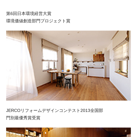
第6回日本環境経営大賞
環境価値創造部門プロジェクト賞
JERCOリフォームデザインコンテスト2013全国部
門別最優秀賞受賞