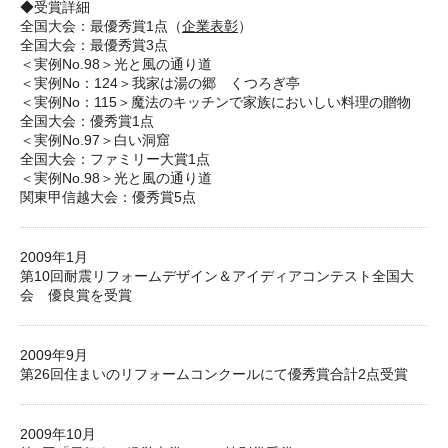
◆受賞詳細
全国大会：最優秀賞1点（
企業表彰
）
全国大会：最優秀賞3点
＜実例No.98＞光と風の通り道
＜実例No：124＞我家は湯の郷 くつろぎ亭
＜実例No：115＞魔法のキッチンで家族においしい料理の贈物
全国大会：優秀賞1点
＜実例No.97＞白い洞窟
全国大会：ファミリー大賞1点
＜実例No.98＞光と風の通り道
関東甲信越大会：優秀賞5点
2009年1月
第10回耐震リフォームデザイン＆アイディアコンテスト全国大
会 優良賞を受賞
2009年9月
第26回住まいのリフォームコンクールにて優秀賞合計2点受賞
2009年10月