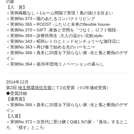
の家
【入 賞】
＜実例掲載なし＞1ルーム間隔で実現！風の抜ける住まい
＜実例No:373＞陽のあたるコンパクトリビング
＜実例No:365＞ROOST -ふたりと未来のflexible house-
＜実例No:370＞GIFT -家族と空間を「つなぐ」ロフト階段-
＜実例No:369＞診療所再生 -大人の温かい北欧style-
＜実例No:343＞昭和レトロとミッドセンチュリーな珈琲店に
＜実例No:363＞再び奏で始める光のハーモニー
＜実例No:366＞真冬に20度を下回らない家 -光と風と断熱のデザ
イン
＜実例No:364＞築35年団地リノベーションの暮らし
2014年12月
第2回
埼玉県環境住宅賞
にて2点受賞（※2年連続受賞）
◆受賞詳細
【優秀賞】
＜実例No:366＞真冬に20度を下回らない家 -光と風と断熱のデザ
イン
【入選】
＜実例No:372＞次世代に受け継ぐQ値1.9の家 -『進化』するとこ
ろ、『残す』ところ-