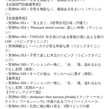
【全国部門別最優秀賞】
＜実例No:355＞空室を無駄なく、価値ある住まいへ（マンショ
ン）
【全国優秀賞】
＜実例No:351＞「支え合う」2世帯住宅計画（戸建て）
＜実例No:354＞ Pleasant street corner -楽しい街角-（マンショ
ン）
＜実例No:344＞TOKOZA -吹き抜けのある家族が感じあえる座の
LDK-（リビングダイニング）
＜実例掲載なし＞バッカスが宿る和楽な家（リビングダイニン
グ）
＜実例No:353＞子育て楽しむ木立のリビング（リビングダイニ
ング）
＜実例No:348＞マンションの一角に。「光」「風」溢れるおも
てなし玄関（個室）
＜実例No:349＞すべての道は、サンルームに通ず（個室）
【優秀賞】
＜実例No:348＞マンションの一角に。「光」「風」溢れるおも
てなし玄関（玄関ホール）
【デザインアイデア賞】
＜実例No:350＞yksityisen tilan kanssa pihalla(イクシティーセン
テイラン プータンハッサ) -中庭のあるプライベートスペース-
＜実例No:352＞元気に猫が駆け巡る、2階リビングの家