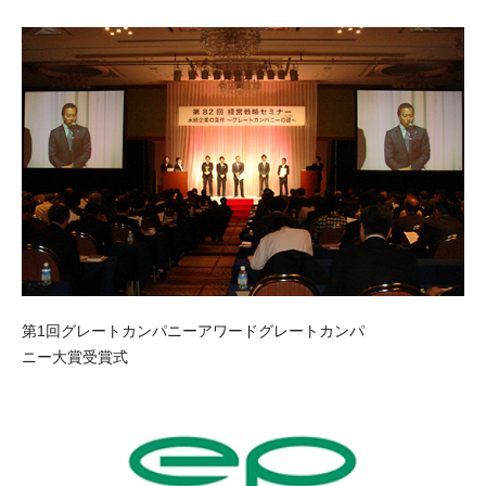
第1回グレートカンパニーアワードグレートカンパ
ニー大賞受賞式