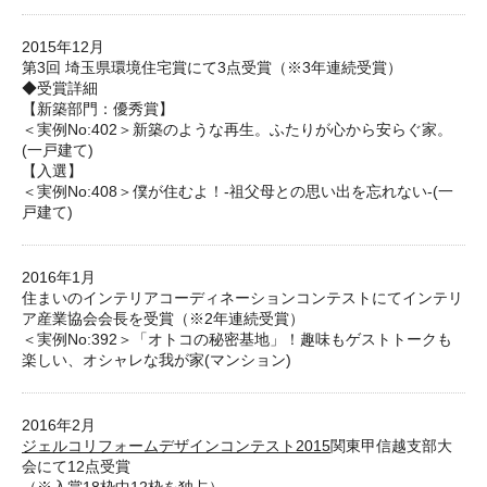
2015年12月
第3回 埼玉県環境住宅賞にて3点受賞（※3年連続受賞）
◆受賞詳細
【新築部門：優秀賞】
＜実例No:402＞新築のような再生。ふたりが心から安らぐ家。
(一戸建て)
【入選】
＜実例No:408＞僕が住むよ！-祖父母との思い出を忘れない-(一
戸建て)
2016年1月
住まいのインテリアコーディネーションコンテストにてインテリ
ア産業協会会長を受賞（※2年連続受賞）
＜実例No:392＞「オトコの秘密基地」！趣味もゲストトークも
楽しい、オシャレな我が家(マンション)
2016年2月
ジェルコリフォームデザインコンテスト2015
関東甲信越支部大
会にて12点受賞