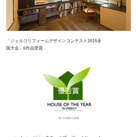
「ジェルコリフォームデザインコンテスト2015全
国大会」6作品受賞