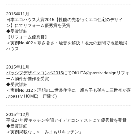
2015年11月
日本エコハウス大賞2015【性能の先を行くエコ住宅のデザイ
ン】にてリフォーム優秀賞を受賞
◆受賞詳細
【リフォーム優秀賞】
＜実例No:402＞寒さ暑さ・騒音を解決！地元の新聞で地産地消
ハウス
2015年11月
パッシブデザインコンペ2015
にてOKUTAのpassiv designリフォ
ーム物件が佳作を受賞
◆受賞詳細
＜実例No:312＞理想の二世帯住宅に！親も子も孫も...三世帯が喜
ぶpassiv HOME(一戸建て)
2015年12月
平成27年度キッチン空間アイデアコンテスト
にて優秀賞を受賞
◆受賞詳細
＜実例掲載なし＞「みまもりキッチン」