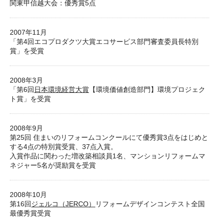
関東甲信越大会：優秀賞5点
2007年11月
「第4回エコプロダクツ大賞エコサービス部門審査委員長特別
賞」を受賞
2008年3月
「第6回
日本環境経営大賞
【環境価値創造部門】環境プロジェク
ト賞」を受賞
2008年9月
第25回 住まいのリフォームコンクールにて優秀賞3点をはじめと
する4点の特別賞受賞、37点入賞。
入賞作品に関わった増改築相談員1名、マンションリフォームマ
ネジャー5名が奨励賞を受賞
2008年10月
第16回
ジェルコ（JERCO）
リフォームデザインコンテスト全国
最優秀賞受賞