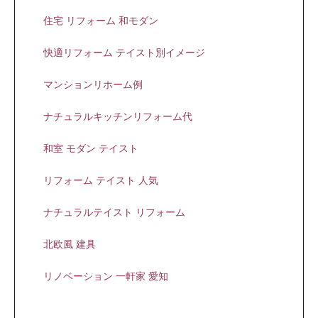
住宅 リフォーム 和モダン
快適リフォーム テイスト別イメージ
マンションリホーム例
ナチュラルキッチンリフォーム代
和室 モダン テイスト
リフォーム テイスト 人気
ナチュラルテイスト リフォーム
北欧風 建具
リノベーション 一軒家 愛知