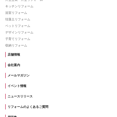
キッチンリフォーム
浴室リフォーム
珪藻土リフォーム
ペットリフォーム
デザインリフォーム
子育てリフォーム
収納リフォーム
店舗情報
会社案内
メールマガジン
イベント情報
ニュースリリース
リフォームのよくあるご質問