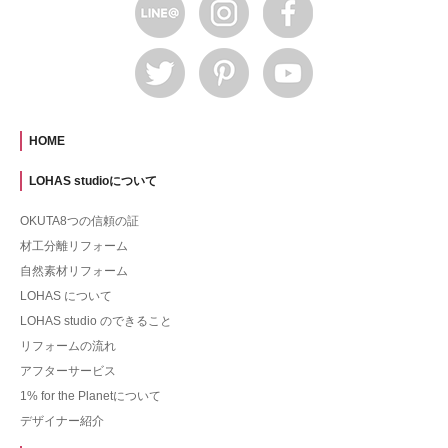
HOME
LOHAS studioについて
OKUTA8つの信頼の証
材工分離リフォーム
自然素材リフォーム
LOHAS について
LOHAS studio のできること
リフォームの流れ
アフターサービス
1% for the Planetについて
デザイナー紹介