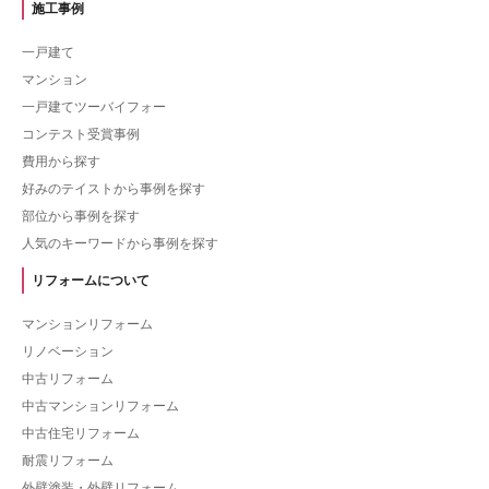
施工事例
一戸建て
マンション
一戸建てツーバイフォー
コンテスト受賞事例
費用から探す
好みのテイストから事例を探す
部位から事例を探す
人気のキーワードから事例を探す
リフォームについて
マンションリフォーム
リノベーション
中古リフォーム
中古マンションリフォーム
中古住宅リフォーム
耐震リフォーム
外壁塗装・外壁リフォーム