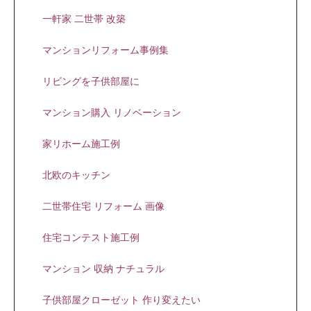
一軒家 二世帯 改築
マンションリフォーム事例集
リビングを子供部屋に
マンション購入 リノベーション
家リホーム施工例
北欧のキッチン
二世帯住宅 リフォーム 画像
住宅コンテスト施工例
マンション 収納 ナチュラル
子供部屋クローゼット 作り変えたい