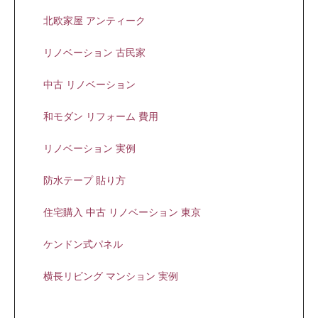
北欧家屋 アンティーク
リノベーション 古民家
中古 リノベーション
和モダン リフォーム 費用
リノベーション 実例
防水テープ 貼り方
住宅購入 中古 リノベーション 東京
ケンドン式パネル
横長リビング マンション 実例