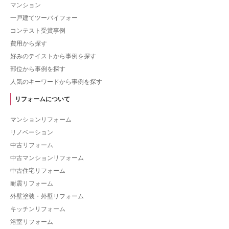
マンション
一戸建てツーバイフォー
コンテスト受賞事例
費用から探す
好みのテイストから事例を探す
部位から事例を探す
人気のキーワードから事例を探す
リフォームについて
マンションリフォーム
リノベーション
中古リフォーム
中古マンションリフォーム
中古住宅リフォーム
耐震リフォーム
外壁塗装・外壁リフォーム
キッチンリフォーム
浴室リフォーム