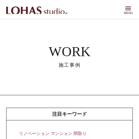
menu
MENU
WORK
施工事例
注目キーワード
リノベーション マンション 間取り