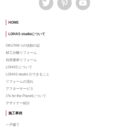
HOME
LOHAS studioについて
OKUTA8つの信頼の証
材工分離リフォーム
自然素材リフォーム
LOHAS について
LOHAS studio のできること
リフォームの流れ
アフターサービス
1% for the Planetについて
デザイナー紹介
施工事例
一戸建て