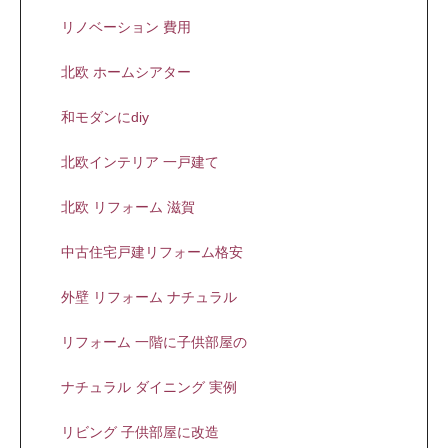
リノベーション 費用
北欧 ホームシアター
和モダンにdiy
北欧インテリア 一戸建て
北欧 リフォーム 滋賀
中古住宅戸建リフォーム格安
外壁 リフォーム ナチュラル
リフォーム 一階に子供部屋の
ナチュラル ダイニング 実例
リビング 子供部屋に改造