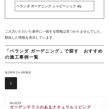
ご入力いただいた条件に一致する情報は見つかりませんでした。
類似した情報を表示しています。
「ベランダ ガーデニング」で探す おすすめ
の施工事例一覧
全1件中 1〜1件表示
1
No.0225
ガーデンテラスのあるナチュラルリビング