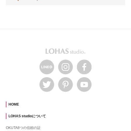
HOME
LOHAS studioについて
OKUTA8つの信頼の証