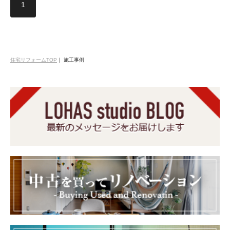
1
住宅リフォームTOP
｜
施工事例