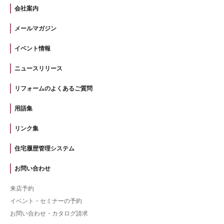
会社案内
メールマガジン
イベント情報
ニュースリリース
リフォームのよくあるご質問
用語集
リンク集
住宅履歴管理システム
お問い合わせ
来店予約
イベント・セミナーの予約
お問い合わせ・カタログ請求