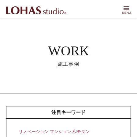
menu
MENU
WORK
施工事例
注目キーワード
リノベーション マンション 和モダン