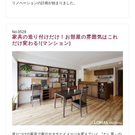
リノベーションの計画が始まりました。
No.0529
家具の造り付けだけ！お部屋の雰囲気はこれ
だけ変わる!(マンション)
造りつけの家具で家のカタチとイメージを変えていく 『たし算』の