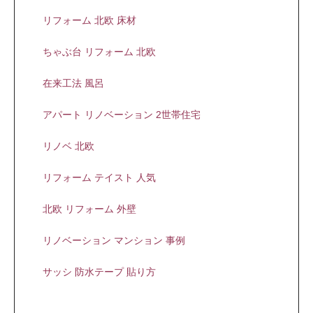
リフォーム 北欧 床材
ちゃぶ台 リフォーム 北欧
在来工法 風呂
アパート リノベーション 2世帯住宅
リノベ 北欧
リフォーム テイスト 人気
北欧 リフォーム 外壁
リノベーション マンション 事例
サッシ 防水テープ 貼り方