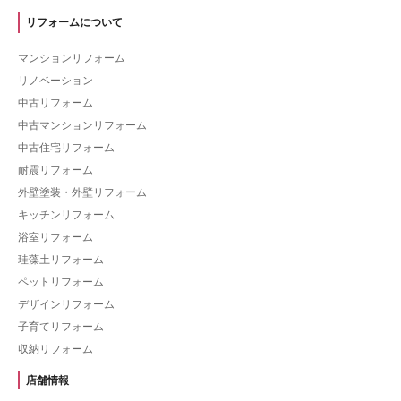
リフォームについて
マンションリフォーム
リノベーション
中古リフォーム
中古マンションリフォーム
中古住宅リフォーム
耐震リフォーム
外壁塗装・外壁リフォーム
キッチンリフォーム
浴室リフォーム
珪藻土リフォーム
ペットリフォーム
デザインリフォーム
子育てリフォーム
収納リフォーム
店舗情報