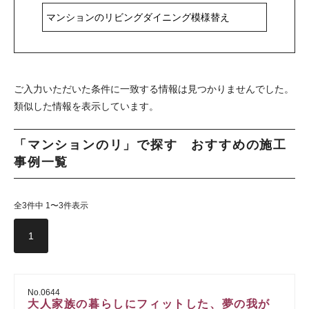
ご入力いただいた条件に一致する情報は見つかりませんでした。
類似した情報を表示しています。
「マンションのリ」で探す おすすめの施工
事例一覧
全3件中 1〜3件表示
1
No.0644
大人家族の暮らしにフィットした、夢の我が