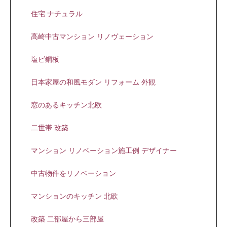
住宅 ナチュラル
高崎中古マンション リノヴェーション
塩ビ鋼板
日本家屋の和風モダン リフォーム 外観
窓のあるキッチン北欧
二世帯 改築
マンション リノベーション施工例 デザイナー
中古物件をリノベーション
マンションのキッチン 北欧
改築 二部屋から三部屋