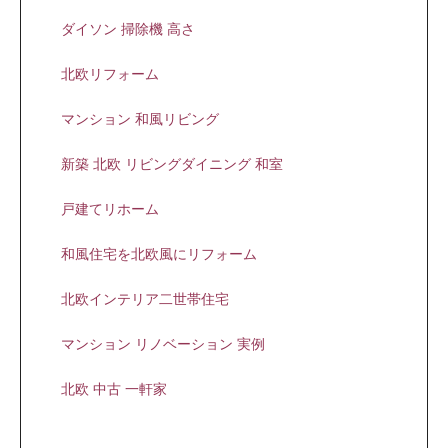
ダイソン 掃除機 高さ
北欧リフォーム
マンション 和風リビング
新築 北欧 リビングダイニング 和室
戸建てリホーム
和風住宅を北欧風にリフォーム
北欧インテリア二世帯住宅
マンション リノベーション 実例
北欧 中古 一軒家