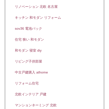
リノベーション 北欧 名古屋
キッチン 和モダン リフォーム
sov36 電池パック
住宅 狭い 和モダン
和モダン 寝室 diy
リビング子供部屋
中古戸建購入 athome
リフォーム住宅
北欧インテリア 戸建
マンションネーミング 北欧