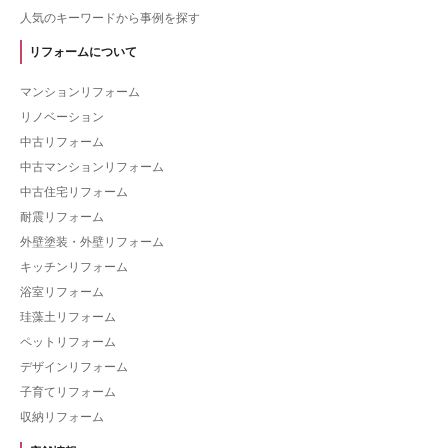
人気のキーワードから事例を探す
リフォームについて
マンションリフォーム
リノベーション
中古リフォーム
中古マンションリフォーム
中古住宅リフォーム
耐震リフォーム
外壁塗装・外壁リフォーム
キッチンリフォーム
浴室リフォーム
珪藻土リフォーム
ペットリフォーム
デザインリフォーム
子育てリフォーム
収納リフォーム