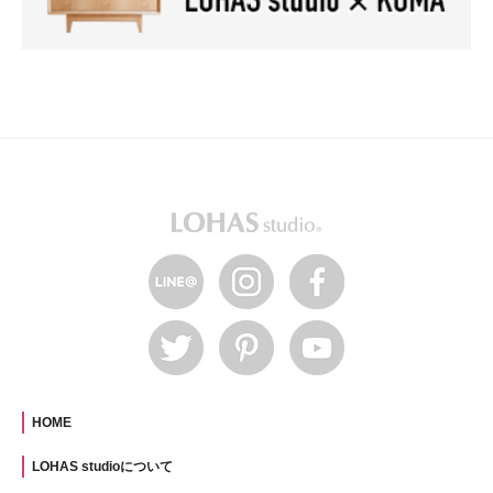
HOME
LOHAS studioについて