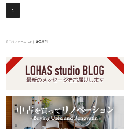
1
住宅リフォームTOP
｜
施工事例