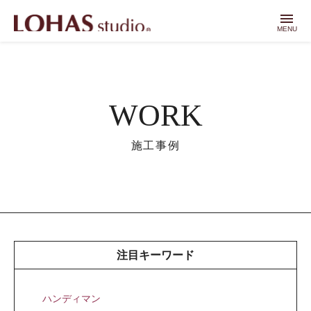
menu
MENU
WORK
施工事例
注目キーワード
ハンディマン