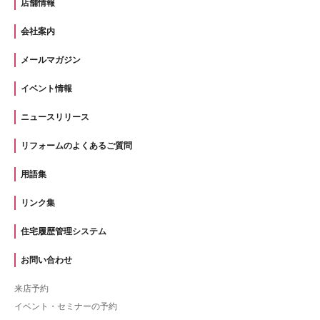
店舗情報
会社案内
メールマガジン
イベント情報
ニュースリリース
リフォームのよくあるご質問
用語集
リンク集
住宅履歴管理システム
お問い合わせ
来店予約
イベント・セミナーの予約