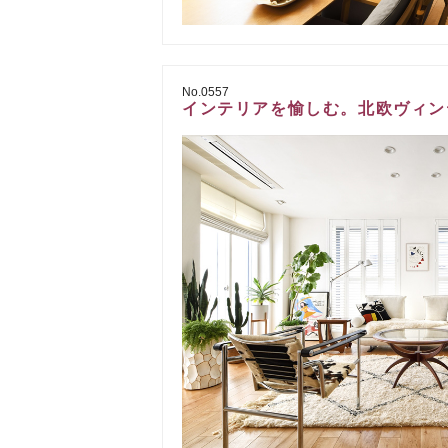
No.0557
インテリアを愉しむ。北欧ヴィン