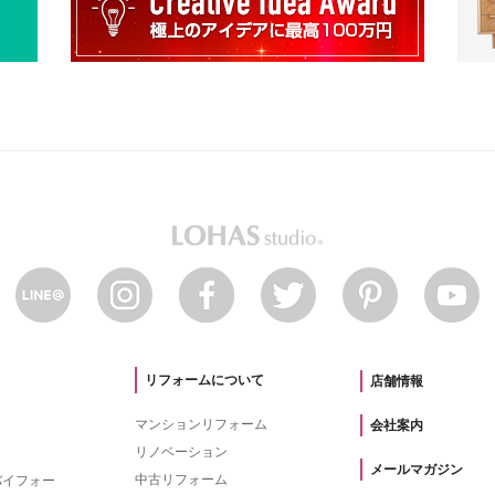
リフォームについて
店舗情報
マンションリフォーム
会社案内
リノベーション
メールマガジン
中古リフォーム
バイフォー