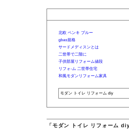
北欧 ペンキ ブルー
gbas規格
サードメディスンとは
二世帯で二階に
子供部屋リフォーム値段
リフォ-ム 二世帯住宅
和風モダンリフォーム家具
「モダン トイレ リフォーム d