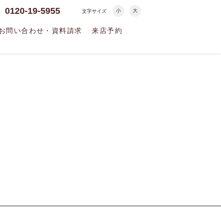
0120-19-5955
小
大
文字サイズ
お問い合わせ・資料請求
来店予約