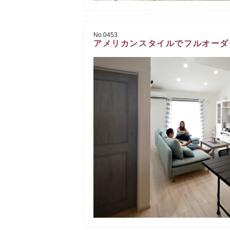
No.0453
アメリカンスタイルでフルオーダ