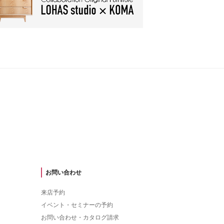
お問い合わせ
来店予約
イベント・セミナーの予約
お問い合わせ・カタログ請求