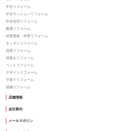
中古リフォーム
中古マンションリフォーム
中古住宅リフォーム
耐震リフォーム
外壁塗装・外壁リフォーム
キッチンリフォーム
浴室リフォーム
珪藻土リフォーム
ペットリフォーム
デザインリフォーム
子育てリフォーム
収納リフォーム
店舗情報
会社案内
メールマガジン