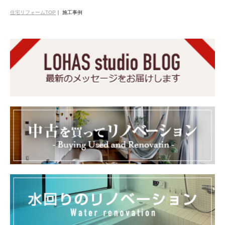
住宅リフォームTOP
｜
施工事例