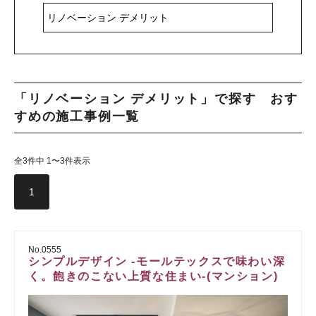
「リノベーション デメリット」で探す おす
すめの施工事例一覧
全3件中 1〜3件表示
1
No.0555
シンプルデザイン -モールテックスで味わい深
く。飽きのこない上質な住まい-(マンション)