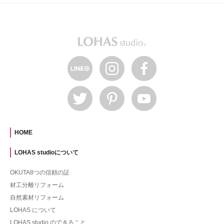
HOME
LOHAS studioについて
OKUTA8つの信頼の証
材工分離リフォーム
自然素材リフォーム
LOHAS について
LOHAS studio のできること