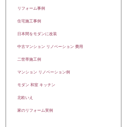
リフォーム事例
住宅施工事例
日本間をモダンに改装
中古マンション リノベーション 費用
二世帯施工例
マンション リノベーション例
モダン 和室 キッチン
北欧いえ
家のリフォーム実例