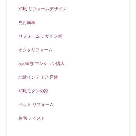
和風 リフォームデザイン
見付面積
リフォーム デザイン例
オクタリフォーム
5人家族 マンション購入
北欧インテリア 戸建
和風モダンの家
ペット リフォーム
住宅 テイスト