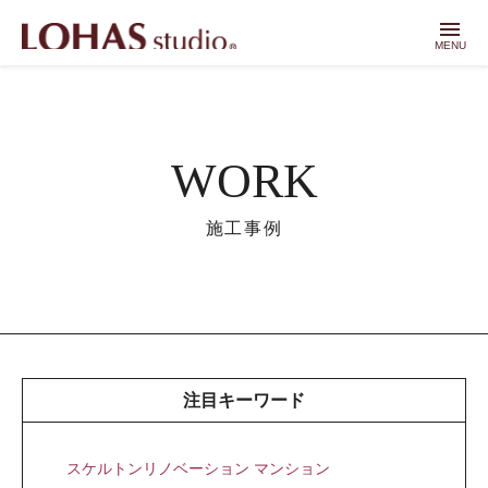
menu
MENU
WORK
施工事例
注目キーワード
スケルトンリノベーション マンション