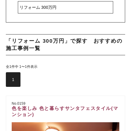
「リフォーム 300万円」で探す おすすめの
施工事例一覧
全1件中 1〜1件表示
1
No.0159
色を楽しみ 色と暮らすサンタフェスタイル(マ
ンション)