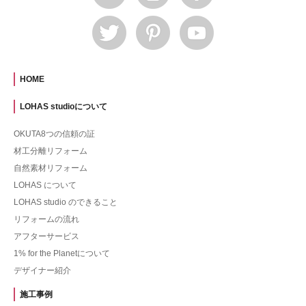
HOME
LOHAS studioについて
OKUTA8つの信頼の証
材工分離リフォーム
自然素材リフォーム
LOHAS について
LOHAS studio のできること
リフォームの流れ
アフターサービス
1% for the Planetについて
デザイナー紹介
施工事例