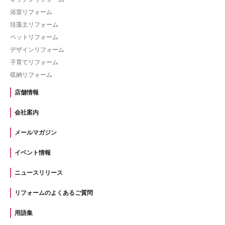
浴室リフォーム
珪藻土リフォーム
ペットリフォーム
デザインリフォーム
子育てリフォーム
収納リフォーム
店舗情報
会社案内
メールマガジン
イベント情報
ニュースリリース
リフォームのよくあるご質問
用語集