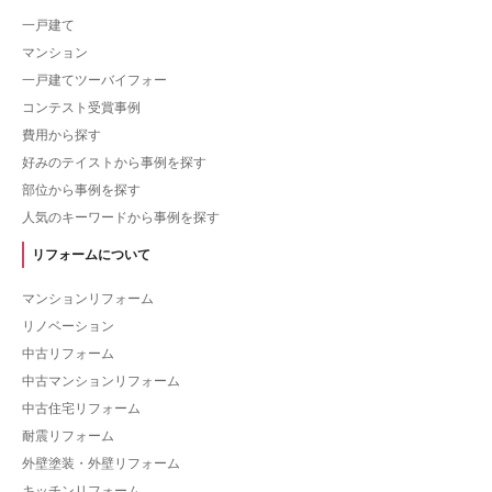
一戸建て
マンション
一戸建てツーバイフォー
コンテスト受賞事例
費用から探す
好みのテイストから事例を探す
部位から事例を探す
人気のキーワードから事例を探す
リフォームについて
マンションリフォーム
リノベーション
中古リフォーム
中古マンションリフォーム
中古住宅リフォーム
耐震リフォーム
外壁塗装・外壁リフォーム
キッチンリフォーム