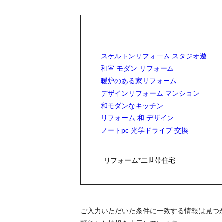
スケルトンリフォーム スタジオ遊
和室 モダン リフォーム
暖炉のある家リフォーム
デザインリフォーム マンション
和モダンなキッチン
リフォーム 和 デザイン
ノートpc 光学ドライブ 交換
ご入力いただいた条件に一致する情報は見つ