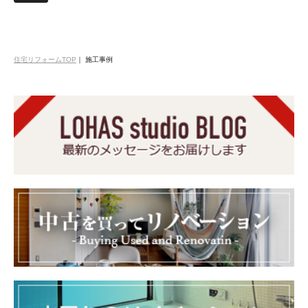
住宅リフォームTOP
｜
施工事例