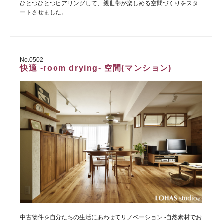
ひとつひとつヒアリングして、親世帯が楽しめる空間づくりをスタ
ートさせました。
No.0502
快適 -room drying- 空間(マンション)
中古物件を自分たちの生活にあわせてリノベーション -自然素材でお