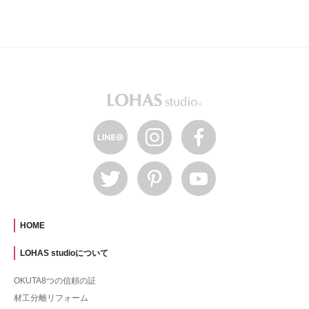
HOME
LOHAS studioについて
OKUTA8つの信頼の証
材工分離リフォーム