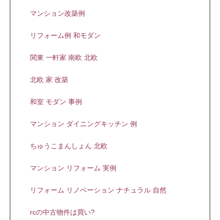
マンション改築例
リフォーム例 和モダン
関東 一軒家 南欧 北欧
北欧 家 改築
和室 モダン 事例
マンション ダイニングキッチン 例
ちゅうこまんしょん 北欧
マンション リフォーム 実例
リフォーム リノベーション ナチュラル 自然
rcの中古物件は買い?