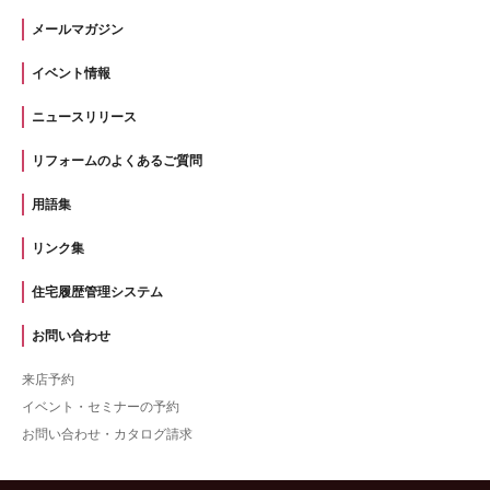
メールマガジン
イベント情報
ニュースリリース
リフォームのよくあるご質問
用語集
リンク集
住宅履歴管理システム
お問い合わせ
来店予約
イベント・セミナーの予約
お問い合わせ・カタログ請求