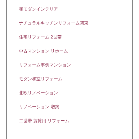
和モダンインテリア
ナチュラルキッチンリフォーム関東
住宅リフォーム 2世帯
中古マンション リホーム
リフォーム事例マンション
モダン和室リフォーム
北欧リノベーション
リノベーション 増築
二世帯 賃貸用 リフォーム