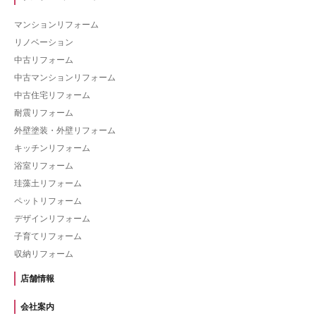
マンションリフォーム
リノベーション
中古リフォーム
中古マンションリフォーム
中古住宅リフォーム
耐震リフォーム
外壁塗装・外壁リフォーム
キッチンリフォーム
浴室リフォーム
珪藻土リフォーム
ペットリフォーム
デザインリフォーム
子育てリフォーム
収納リフォーム
店舗情報
会社案内