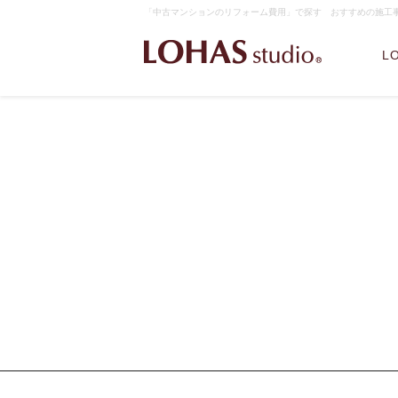
「中古マンションのリフォーム費用」で探す おすすめの施工事例｜
L