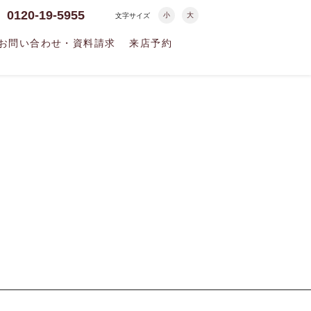
0120-19-5955
小
大
文字サイズ
お問い合わせ・資料請求
来店予約