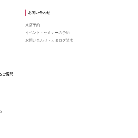
お問い合わせ
来店予約
イベント・セミナーの予約
お問い合わせ・カタログ請求
るご質問
ム