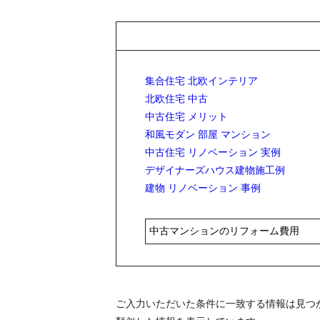
集合住宅 北欧インテリア
北欧住宅 中古
中古住宅 メリット
和風モダン 部屋 マンション
中古住宅 リノベーション 実例
デザイナーズハウス建物施工例
建物 リノベーション 事例
ご入力いただいた条件に一致する情報は見つ