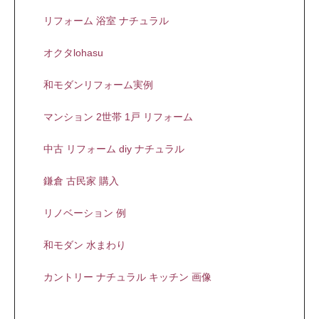
リフォーム 浴室 ナチュラル
オクタlohasu
和モダンリフォーム実例
マンション 2世帯 1戸 リフォーム
中古 リフォーム diy ナチュラル
鎌倉 古民家 購入
リノベーション 例
和モダン 水まわり
カントリー ナチュラル キッチン 画像