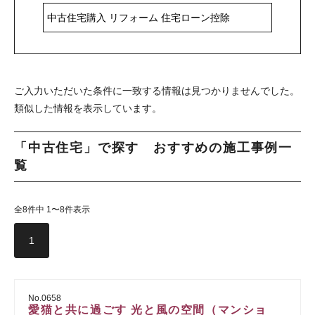
ご入力いただいた条件に一致する情報は見つかりませんでした。
類似した情報を表示しています。
「中古住宅」で探す おすすめの施工事例一
覧
全8件中 1〜8件表示
1
No.0658
愛猫と共に過ごす 光と風の空間（マンショ