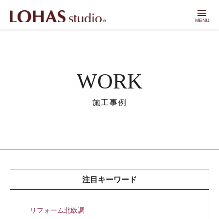
menu
MENU
WORK
施工事例
注目キーワード
リフォーム北欧調