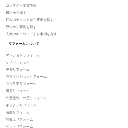
コンテスト受賞事例
費用から探す
好みのテイストから事例を探す
部位から事例を探す
人気のキーワードから事例を探す
リフォームについて
マンションリフォーム
リノベーション
中古リフォーム
中古マンションリフォーム
中古住宅リフォーム
耐震リフォーム
外壁塗装・外壁リフォーム
キッチンリフォーム
浴室リフォーム
珪藻土リフォーム
ペットリフォーム