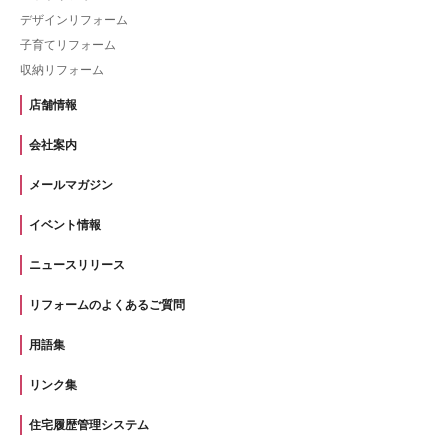
デザインリフォーム
子育てリフォーム
収納リフォーム
店舗情報
会社案内
メールマガジン
イベント情報
ニュースリリース
リフォームのよくあるご質問
用語集
リンク集
住宅履歴管理システム