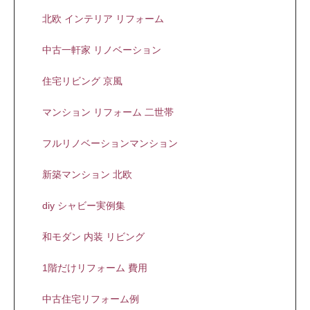
北欧 インテリア リフォーム
中古一軒家 リノベーション
住宅リビング 京風
マンション リフォーム 二世帯
フルリノベーションマンション
新築マンション 北欧
diy シャビー実例集
和モダン 内装 リビング
1階だけリフォーム 費用
中古住宅リフォーム例