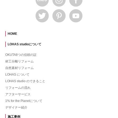
HOME
LOHAS studioについて
OKUTA8つの信頼の証
材工分離リフォーム
自然素材リフォーム
LOHAS について
LOHAS studio のできること
リフォームの流れ
アフターサービス
1% for the Planetについて
デザイナー紹介
施工事例