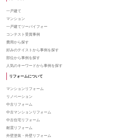
一戸建て
マンション
一戸建てツーバイフォー
コンテスト受賞事例
費用から探す
好みのテイストから事例を探す
部位から事例を探す
人気のキーワードから事例を探す
リフォームについて
マンションリフォーム
リノベーション
中古リフォーム
中古マンションリフォーム
中古住宅リフォーム
耐震リフォーム
外壁塗装・外壁リフォーム