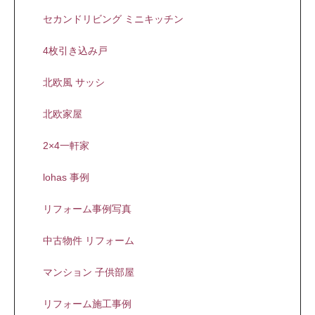
セカンドリビング ミニキッチン
4枚引き込み戸
北欧風 サッシ
北欧家屋
2×4一軒家
lohas 事例
リフォーム事例写真
中古物件 リフォーム
マンション 子供部屋
リフォーム施工事例