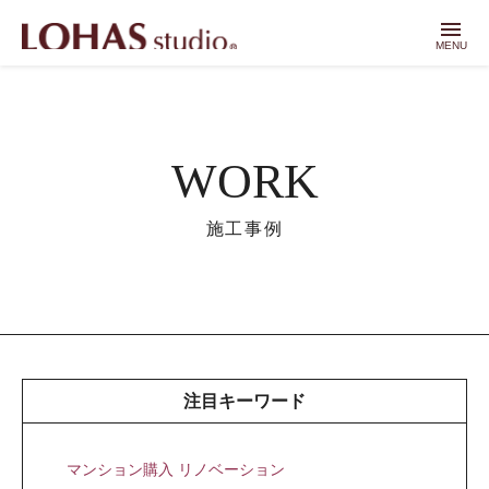
menu
MENU
WORK
施工事例
注目キーワード
マンション購入 リノベーション