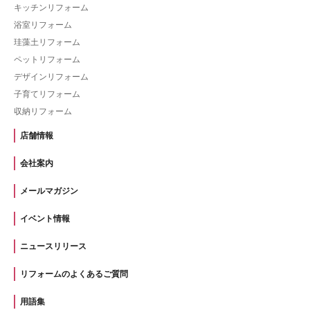
キッチンリフォーム
浴室リフォーム
珪藻土リフォーム
ペットリフォーム
デザインリフォーム
子育てリフォーム
収納リフォーム
店舗情報
会社案内
メールマガジン
イベント情報
ニュースリリース
リフォームのよくあるご質問
用語集