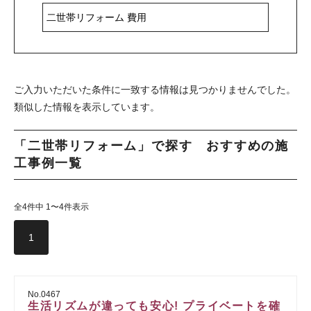
ご入力いただいた条件に一致する情報は見つかりませんでした。
類似した情報を表示しています。
「二世帯リフォーム」で探す おすすめの施
工事例一覧
全4件中 1〜4件表示
1
No.0467
生活リズムが違っても安心! プライベートを確