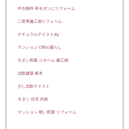
中古物件 和モダンにリフォーム
二世帯施工例リフォーム
ナチュラルテイストdiy
マンションで和の暮らし
モダン和風 リホーム 施工例
北欧建築 栃木
少し北欧テイスト
モダン 住宅 内装
マンション 暗い部屋 リフォーム