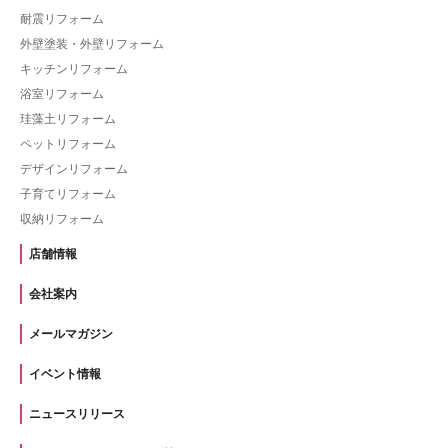
耐震リフォーム
外壁塗装・外壁リフォーム
キッチンリフォーム
浴室リフォーム
珪藻土リフォーム
ペットリフォーム
デザインリフォーム
子育てリフォーム
収納リフォーム
店舗情報
会社案内
メールマガジン
イベント情報
ニュースリリース