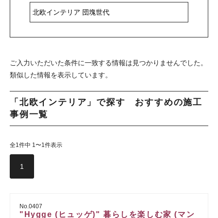
ご入力いただいた条件に一致する情報は見つかりませんでした。
類似した情報を表示しています。
「北欧インテリア」で探す おすすめの施工
事例一覧
全1件中 1〜1件表示
1
No.0407
"Hygge (ヒュッゲ)" 暮らしを楽しむ家 (マン