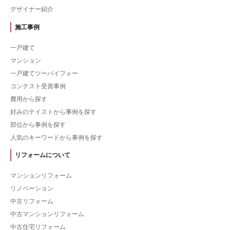
デザイナー紹介
施工事例
一戸建て
マンション
一戸建てツーバイフォー
コンテスト受賞事例
費用から探す
好みのテイストから事例を探す
部位から事例を探す
人気のキーワードから事例を探す
リフォームについて
マンションリフォーム
リノベーション
中古リフォーム
中古マンションリフォーム
中古住宅リフォーム