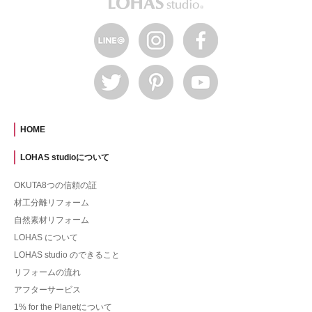
HOME
LOHAS studioについて
OKUTA8つの信頼の証
材工分離リフォーム
自然素材リフォーム
LOHAS について
LOHAS studio のできること
リフォームの流れ
アフターサービス
1% for the Planetについて