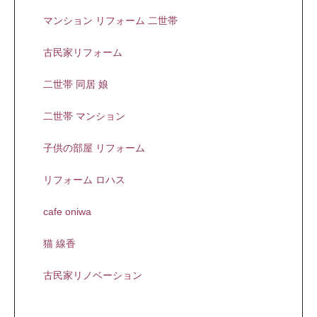
マンション リフォーム 二世帯
古民家リフォーム
二世帯 同居 娘
二世帯 マンション
子供の部屋 リフォーム
リフォーム ロハス
cafe oniwa
猫 線香
古民家リノベーション