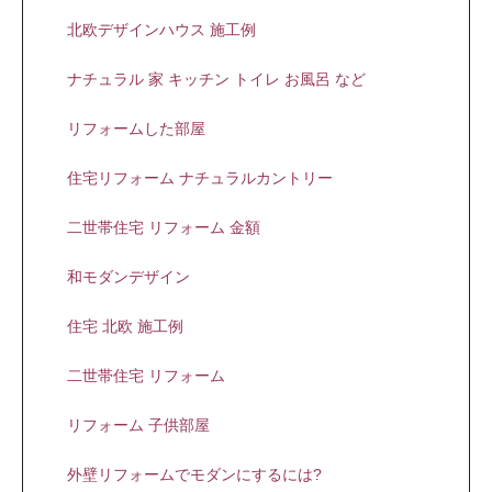
北欧デザインハウス 施工例
ナチュラル 家 キッチン トイレ お風呂 など
リフォームした部屋
住宅リフォーム ナチュラルカントリー
二世帯住宅 リフォーム 金額
和モダンデザイン
住宅 北欧 施工例
二世帯住宅 リフォーム
リフォーム 子供部屋
外壁リフォームでモダンにするには?