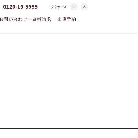
0120-19-5955
小
大
文字サイズ
お問い合わせ・資料請求
来店予約