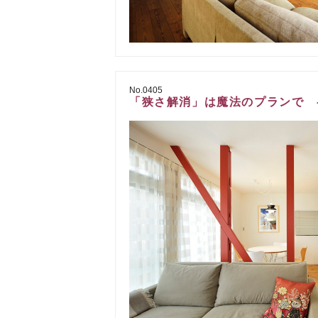
No.0405
「狭さ解消」は魔法のプランで -