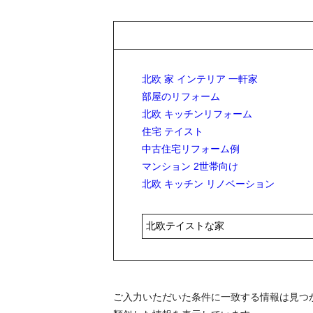
北欧 家 インテリア 一軒家
部屋のリフォーム
北欧 キッチンリフォーム
住宅 テイスト
中古住宅リフォーム例
マンション 2世帯向け
北欧 キッチン リノベーション
ご入力いただいた条件に一致する情報は見つ