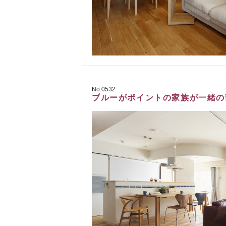
No.0532
ブルーがポイントの家族が一緒の