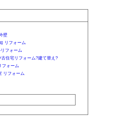
 外壁
愛知 リフォーム
ルリフォーム
中古住宅リフォーム?建て替え?
リフォーム
室 リフォーム