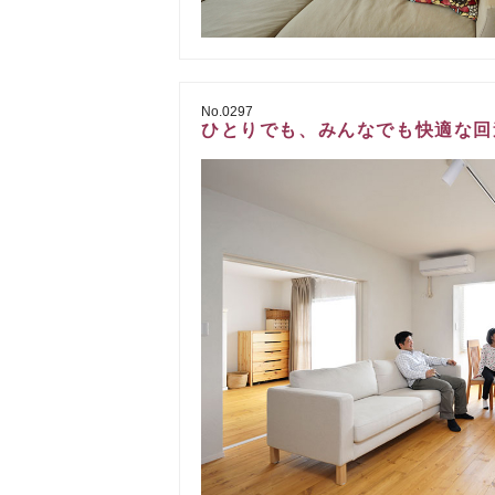
No.0297
ひとりでも、みんなでも快適な回