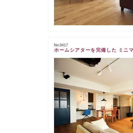
No.0417
ホームシアターを完備した ミニマ