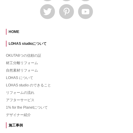
HOME
LOHAS studioについて
OKUTA8つの信頼の証
材工分離リフォーム
自然素材リフォーム
LOHAS について
LOHAS studio のできること
リフォームの流れ
アフターサービス
1% for the Planetについて
デザイナー紹介
施工事例