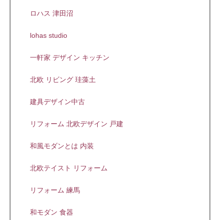
ロハス 津田沼
lohas studio
一軒家 デザイン キッチン
北欧 リビング 珪藻土
建具デザイン中古
リフォーム 北欧デザイン 戸建
和風モダンとは 内装
北欧テイスト リフォーム
リフォーム 練馬
和モダン 食器