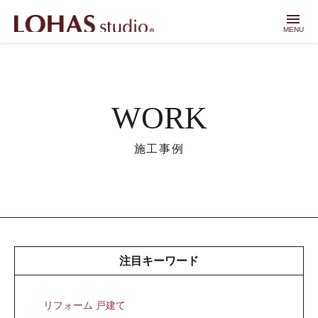
menu
MENU
WORK
施工事例
注目キーワード
リフォーム 戸建て