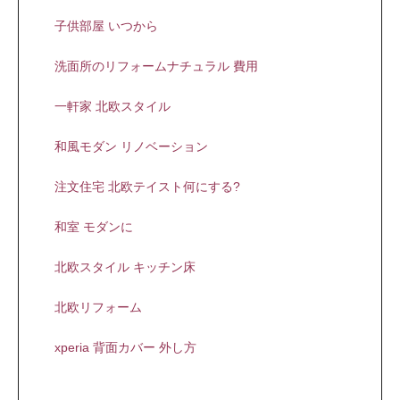
子供部屋 いつから
洗面所のリフォームナチュラル 費用
一軒家 北欧スタイル
和風モダン リノベーション
注文住宅 北欧テイスト何にする?
和室 モダンに
北欧スタイル キッチン床
北欧リフォーム
xperia 背面カバー 外し方