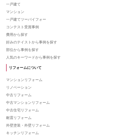
一戸建て
マンション
一戸建てツーバイフォー
コンテスト受賞事例
費用から探す
好みのテイストから事例を探す
部位から事例を探す
人気のキーワードから事例を探す
リフォームについて
マンションリフォーム
リノベーション
中古リフォーム
中古マンションリフォーム
中古住宅リフォーム
耐震リフォーム
外壁塗装・外壁リフォーム
キッチンリフォーム