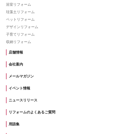
浴室リフォーム
珪藻土リフォーム
ペットリフォーム
デザインリフォーム
子育てリフォーム
収納リフォーム
店舗情報
会社案内
メールマガジン
イベント情報
ニュースリリース
リフォームのよくあるご質問
用語集