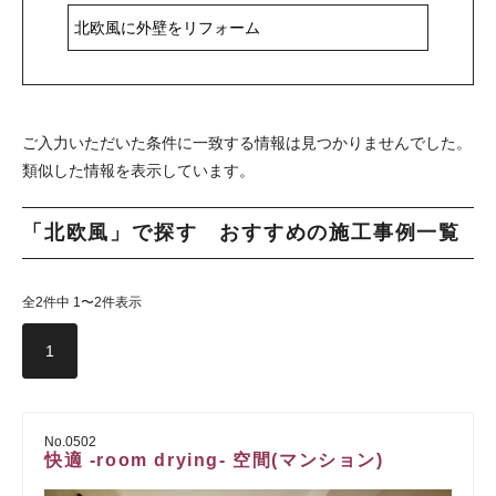
ご入力いただいた条件に一致する情報は見つかりませんでした。
類似した情報を表示しています。
「北欧風」で探す おすすめの施工事例一覧
全2件中 1〜2件表示
1
No.0502
快適 -room drying- 空間(マンション)