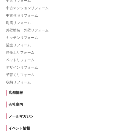
中古リフォーム
中古マンションリフォーム
中古住宅リフォーム
耐震リフォーム
外壁塗装・外壁リフォーム
キッチンリフォーム
浴室リフォーム
珪藻土リフォーム
ペットリフォーム
デザインリフォーム
子育てリフォーム
収納リフォーム
店舗情報
会社案内
メールマガジン
イベント情報