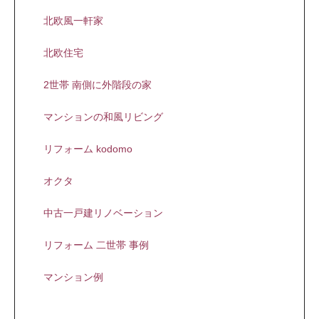
北欧風一軒家
北欧住宅
2世帯 南側に外階段の家
マンションの和風リビング
リフォーム kodomo
オクタ
中古一戸建リノベーション
リフォーム 二世帯 事例
マンション例