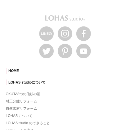
HOME
LOHAS studioについて
OKUTA8つの信頼の証
材工分離リフォーム
自然素材リフォーム
LOHAS について
LOHAS studio のできること