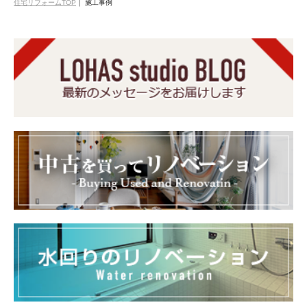
住宅リフォームTOP
｜
施工事例