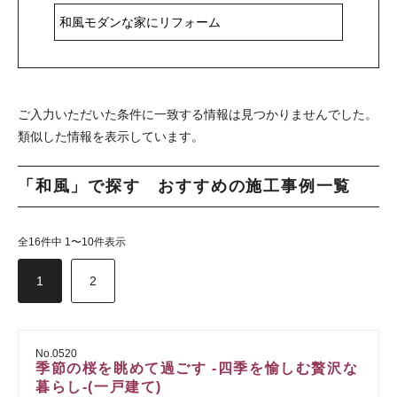
ご入力いただいた条件に一致する情報は見つかりませんでした。
類似した情報を表示しています。
「和風」で探す おすすめの施工事例一覧
全16件中 1〜10件表示
1
2
No.0520
季節の桜を眺めて過ごす -四季を愉しむ贅沢な
暮らし-(一戸建て)