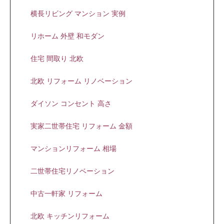
横長リビング マンション 実例
リホーム 外壁 和モダン
住宅 間取り 北欧
北欧 リフォーム リノベーション
ダイソン コンセント 高さ
実家二世帯住宅 リフォーム 金額
マンションリフォーム 相場
二世帯住宅リノベーション
中古一軒家 リフォーム
北欧 キッチンリフォーム