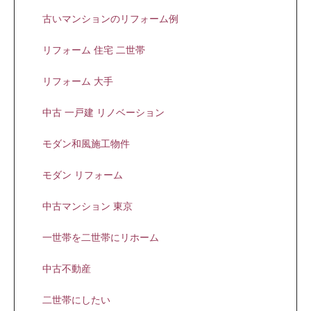
古いマンションのリフォーム例
リフォーム 住宅 二世帯
リフォーム 大手
中古 一戸建 リノベーション
モダン和風施工物件
モダン リフォーム
中古マンション 東京
一世帯を二世帯にリホーム
中古不動産
二世帯にしたい