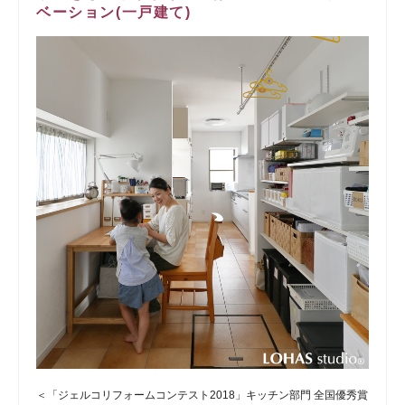
ベーション(一戸建て)
＜「ジェルコリフォームコンテスト2018」キッチン部門 全国優秀賞