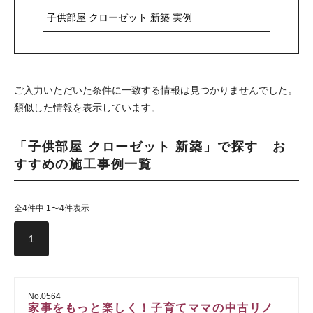
ご入力いただいた条件に一致する情報は見つかりませんでした。
類似した情報を表示しています。
「子供部屋 クローゼット 新築」で探す お
すすめの施工事例一覧
全4件中 1〜4件表示
1
No.0564
家事をもっと楽しく！子育てママの中古リノ