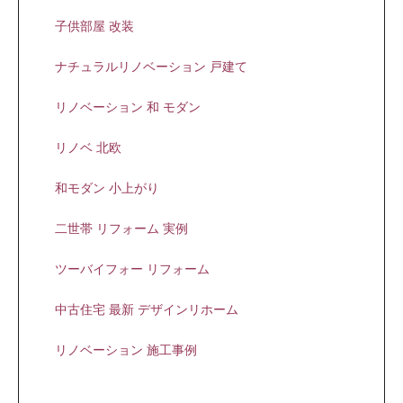
子供部屋 改装
ナチュラルリノベーション 戸建て
リノベーション 和 モダン
リノベ 北欧
和モダン 小上がり
二世帯 リフォーム 実例
ツーバイフォー リフォーム
中古住宅 最新 デザインリホーム
リノベーション 施工事例