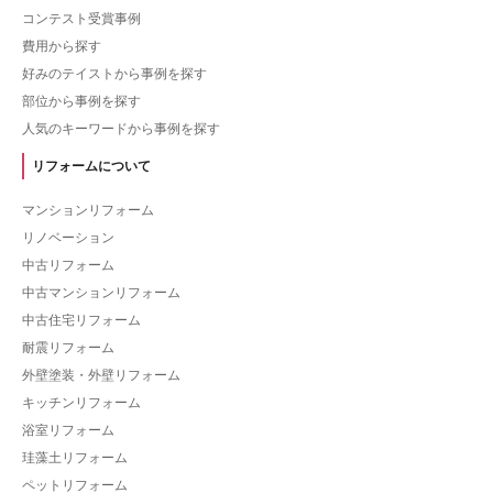
コンテスト受賞事例
費用から探す
好みのテイストから事例を探す
部位から事例を探す
人気のキーワードから事例を探す
リフォームについて
マンションリフォーム
リノベーション
中古リフォーム
中古マンションリフォーム
中古住宅リフォーム
耐震リフォーム
外壁塗装・外壁リフォーム
キッチンリフォーム
浴室リフォーム
珪藻土リフォーム
ペットリフォーム