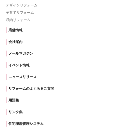
デザインリフォーム
子育てリフォーム
収納リフォーム
店舗情報
会社案内
メールマガジン
イベント情報
ニュースリリース
リフォームのよくあるご質問
用語集
リンク集
住宅履歴管理システム