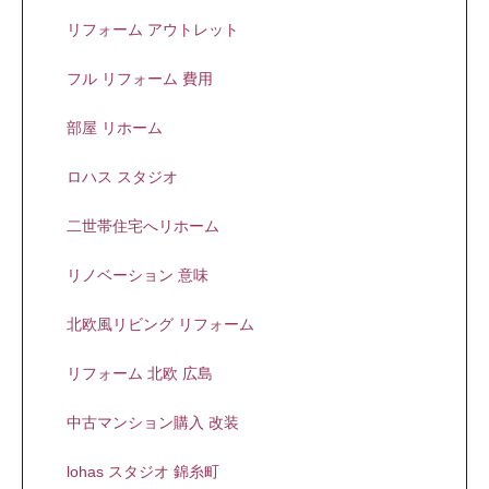
リフォーム アウトレット
フル リフォーム 費用
部屋 リホーム
ロハス スタジオ
二世帯住宅へリホーム
リノベーション 意味
北欧風リビング リフォーム
リフォーム 北欧 広島
中古マンション購入 改装
lohas スタジオ 錦糸町