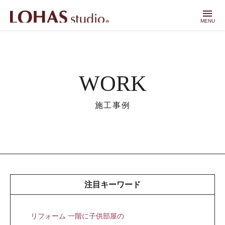
menu
MENU
WORK
施工事例
注目キーワード
リフォーム 一階に子供部屋の