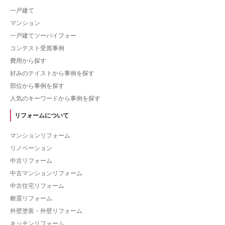
一戸建て
マンション
一戸建てツーバイフォー
コンテスト受賞事例
費用から探す
好みのテイストから事例を探す
部位から事例を探す
人気のキーワードから事例を探す
リフォームについて
マンションリフォーム
リノベーション
中古リフォーム
中古マンションリフォーム
中古住宅リフォーム
耐震リフォーム
外壁塗装・外壁リフォーム
キッチンリフォーム