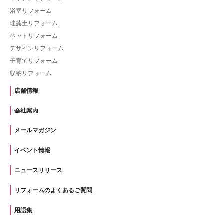
浴室リフォーム
珪藻土リフォーム
ペットリフォーム
デザインリフォーム
子育てリフォーム
収納リフォーム
店舗情報
会社案内
メールマガジン
イベント情報
ニュースリリース
リフォームのよくあるご質問
用語集