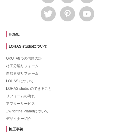
HOME
LOHAS studioについて
OKUTA8つの信頼の証
材工分離リフォーム
自然素材リフォーム
LOHAS について
LOHAS studio のできること
リフォームの流れ
アフターサービス
1% for the Planetについて
デザイナー紹介
施工事例