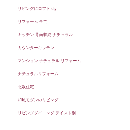
リビングにロフト diy
リフォーム 全て
キッチン 背面収納 ナチュラル
カウンターキッチン
マンション ナチュラル リフォーム
ナチュラルリフォーム
北欧住宅
和風モダンのリビング
リビングダイニング テイスト別