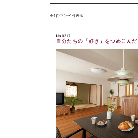
全1件中 1〜1件表示
No.0317
自分たちの「好き」をつめこんだ