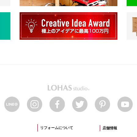
リフォームについて
店舗情報