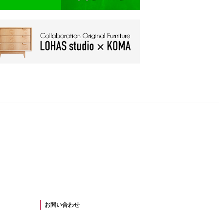
お問い合わせ