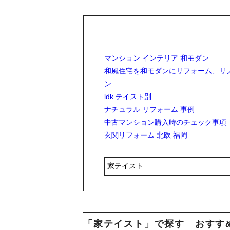
マンション インテリア 和モダン
和風住宅を和モダンにリフォーム、リ
ン
ldk テイスト別
ナチュラル リフォーム 事例
中古マンション購入時のチェック事項
玄関リフォーム 北欧 福岡
「家テイスト」で探す おすす