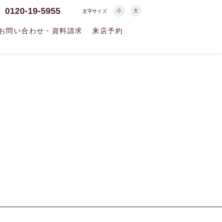
0120-19-5955
小
大
文字サイズ
お問い合わせ・資料請求
来店予約