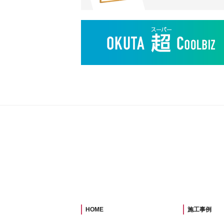
HOME
施工事例