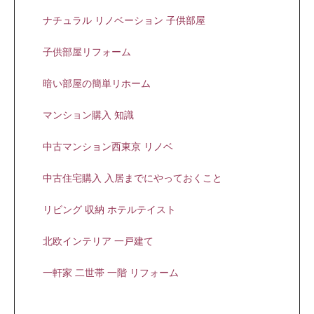
ナチュラル リノベーション 子供部屋
子供部屋リフォーム
暗い部屋の簡単リホーム
マンション購入 知識
中古マンション西東京 リノベ
中古住宅購入 入居までにやっておくこと
リビング 収納 ホテルテイスト
北欧インテリア 一戸建て
一軒家 二世帯 一階 リフォーム