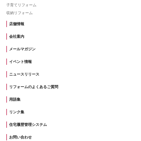
子育てリフォーム
収納リフォーム
店舗情報
会社案内
メールマガジン
イベント情報
ニュースリリース
リフォームのよくあるご質問
用語集
リンク集
住宅履歴管理システム
お問い合わせ