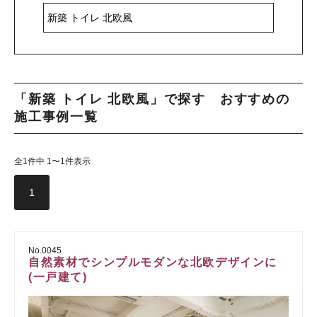
「新築 トイレ 北欧風」で探す おすすめの
施工事例一覧
全1件中 1〜1件表示
1
No.0045
自然素材でシンプルモダンな北欧デザインに
(一戸建て)