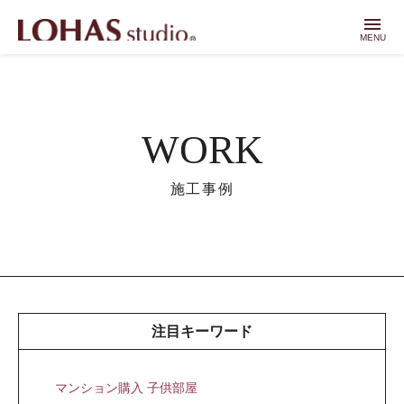
menu
MENU
WORK
施工事例
注目キーワード
マンション購入 子供部屋