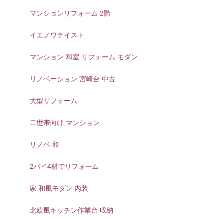
マンションリフォーム 2階
イエノワテイスト
マンション 和室 リフォーム モダン
リノベーション 宮崎台 中古
大型リフォーム
二世帯向け マンション
リノベ 和
2バイ4材でリフォーム
家 和風モダン 内装
北欧風キッチン作業台 収納