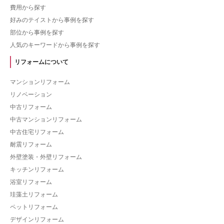
費用から探す
好みのテイストから事例を探す
部位から事例を探す
人気のキーワードから事例を探す
リフォームについて
マンションリフォーム
リノベーション
中古リフォーム
中古マンションリフォーム
中古住宅リフォーム
耐震リフォーム
外壁塗装・外壁リフォーム
キッチンリフォーム
浴室リフォーム
珪藻土リフォーム
ペットリフォーム
デザインリフォーム