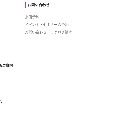
お問い合わせ
来店予約
イベント・セミナーの予約
お問い合わせ・カタログ請求
るご質問
ム