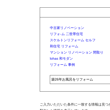
中古家リノベーション
リフォ-ム 二世帯住宅
スケルトンリフォーム セルフ
和住宅 リフォーム
マンション リノベーション 間取り
lohas 和モダン
リフォーム 事例
ご入力いただいた条件に一致する情報は見つ