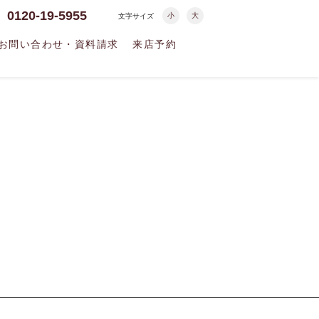
0120-19-5955
小
大
文字サイズ
お問い合わせ・資料請求
来店予約