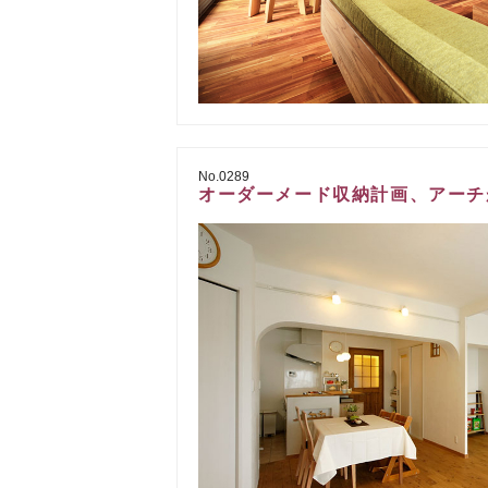
No.0289
オーダーメード収納計画、アーチ