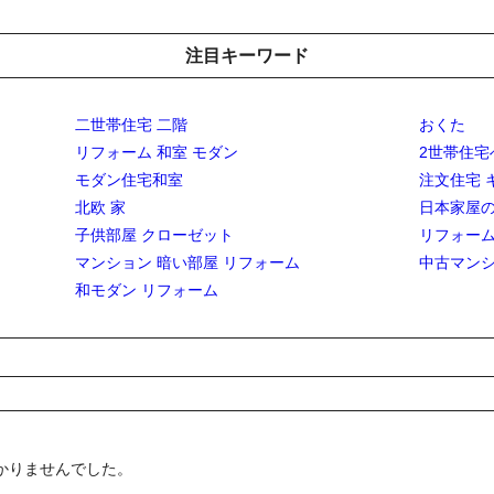
注目キーワード
二世帯住宅 二階
おくた
リフォーム 和室 モダン
2世帯住宅
モダン住宅和室
注文住宅 
北欧 家
日本家屋の
子供部屋 クローゼット
リフォーム
マンション 暗い部屋 リフォーム
中古マンシ
和モダン リフォーム
かりませんでした。