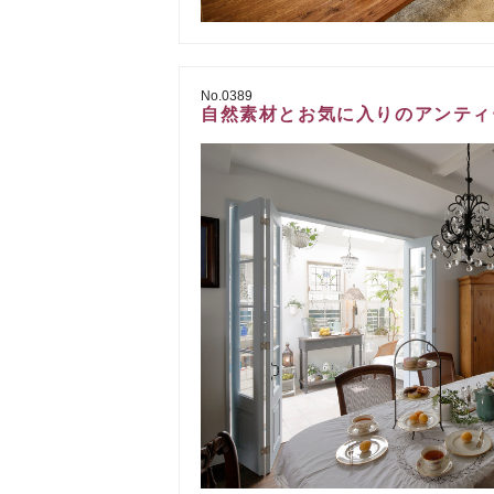
No.0389
自然素材とお気に入りのアンティ