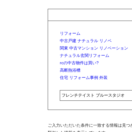
リフォーム
中古戸建 ナチュラル リノベ
関東 中古マンション リノベーション
ナチュラル玄関リフォーム
rcの中古物件は買い?
高断熱浴槽
住宅 リフォーム事例 外装
ご入力いただいた条件に一致する情報は見つ