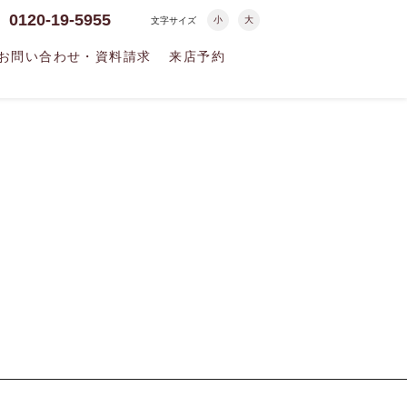
0120-19-5955
小
大
文字サイズ
お問い合わせ・資料請求
来店予約