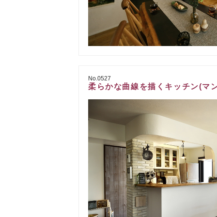
No.0527
柔らかな曲線を描くキッチン(マン