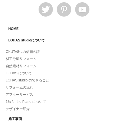
HOME
LOHAS studioについて
OKUTA8つの信頼の証
材工分離リフォーム
自然素材リフォーム
LOHAS について
LOHAS studio のできること
リフォームの流れ
アフターサービス
1% for the Planetについて
デザイナー紹介
施工事例