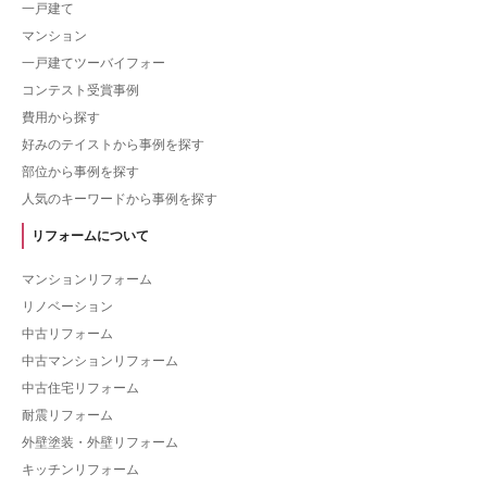
一戸建て
マンション
一戸建てツーバイフォー
コンテスト受賞事例
費用から探す
好みのテイストから事例を探す
部位から事例を探す
人気のキーワードから事例を探す
リフォームについて
マンションリフォーム
リノベーション
中古リフォーム
中古マンションリフォーム
中古住宅リフォーム
耐震リフォーム
外壁塗装・外壁リフォーム
キッチンリフォーム