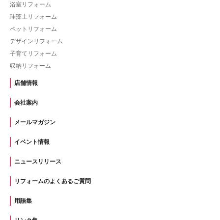
浴室リフォーム
珪藻土リフォーム
ペットリフォーム
デザインリフォーム
子育てリフォーム
収納リフォーム
店舗情報
会社案内
メールマガジン
イベント情報
ニュースリリース
リフォームのよくあるご質問
用語集