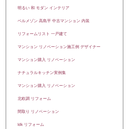
明るい 和 モダン インテリア
ベルメゾン 高島平 中古マンション 内装
リフォームリスト 一戸建て
マンション リノベーション施工例 デザイナー
マンション購入 リノベーション
ナチュラルキッチン実例集
マンション購入 リノベーション
北欧調 リフォーム
間取り リノベーション
ldk リフォーム