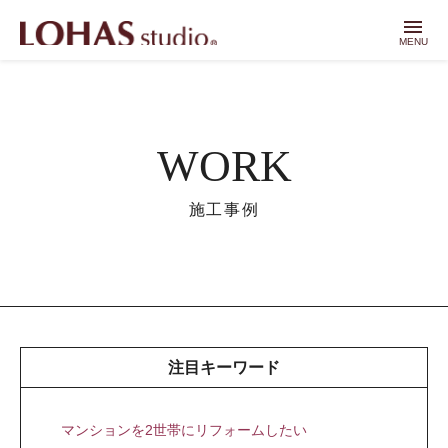
menu
MENU
WORK
施工事例
注目キーワード
マンションを2世帯にリフォームしたい