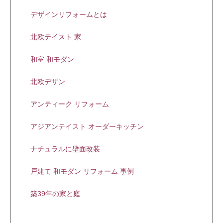
デザインリフォームとは
北欧テイスト 家
和室 和モダン
北欧デザン
アンティーク リフォーム
アジアンテイスト オーダーキッチン
ナチュラルに壁面改装
戸建て 和モダン リフォーム 事例
築39年の家と庭