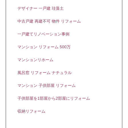
デザイナー 一戸建 珪藻土
中古戸建 再建不可 物件 リフォーム
一戸建てリノベーション事例
マンション リフォーム 500万
マンションリホーム
風呂窓 リフォーム ナチュラル
マンション 子供部屋 リフォーム
子供部屋を1部屋から2部屋にリフォーム
収納リフォーム