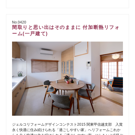
No.0420
間取りと思い出はそのままに 付加断熱リフォ
ーム(一戸建て)
ジェルコリフォームデザインコンテスト2015 関東甲信越支部 入賞
永く快適に住み続けられる「過ごしやすい家」へリフォームこれか