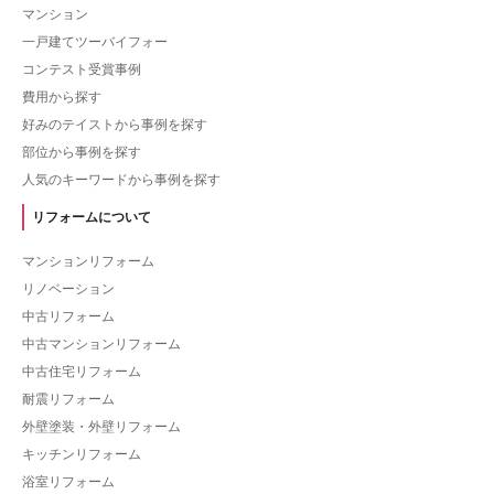
マンション
一戸建てツーバイフォー
コンテスト受賞事例
費用から探す
好みのテイストから事例を探す
部位から事例を探す
人気のキーワードから事例を探す
リフォームについて
マンションリフォーム
リノベーション
中古リフォーム
中古マンションリフォーム
中古住宅リフォーム
耐震リフォーム
外壁塗装・外壁リフォーム
キッチンリフォーム
浴室リフォーム