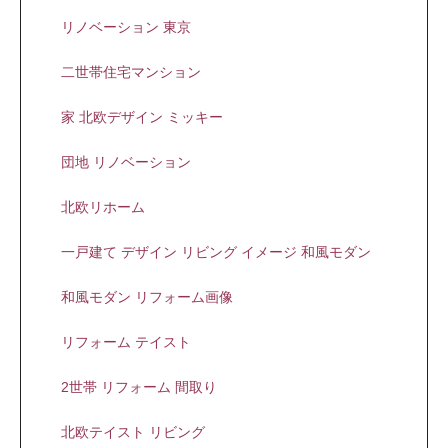
リノベーション 東京
二世帯住宅マンション
家 北欧デザイン ミッキー
団地 リノベーション
北欧リホーム
一戸建て デザイン リビング イメージ 和風モダン
和風モダン リフォーム画像
リフォーム テイスト
2世帯 リフォーム 間取り
北欧テイスト リビング