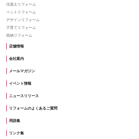
珪藻土リフォーム
ペットリフォーム
デザインリフォーム
子育てリフォーム
収納リフォーム
店舗情報
会社案内
メールマガジン
イベント情報
ニュースリリース
リフォームのよくあるご質問
用語集
リンク集