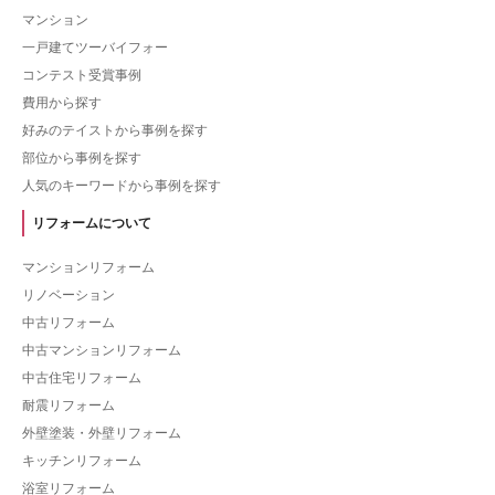
マンション
一戸建てツーバイフォー
コンテスト受賞事例
費用から探す
好みのテイストから事例を探す
部位から事例を探す
人気のキーワードから事例を探す
リフォームについて
マンションリフォーム
リノベーション
中古リフォーム
中古マンションリフォーム
中古住宅リフォーム
耐震リフォーム
外壁塗装・外壁リフォーム
キッチンリフォーム
浴室リフォーム