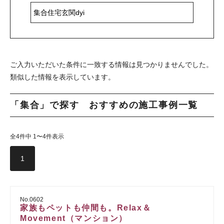
ご入力いただいた条件に一致する情報は見つかりませんでした。
類似した情報を表示しています。
「集合」で探す おすすめの施工事例一覧
全4件中 1〜4件表示
1
No.0602
家族もペットも仲間も。Relax＆
Movement（マンション）