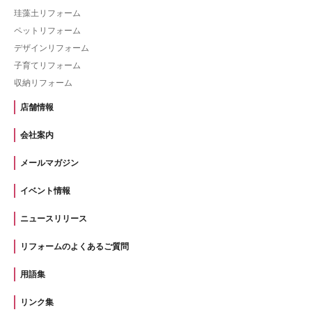
珪藻土リフォーム
ペットリフォーム
デザインリフォーム
子育てリフォーム
収納リフォーム
店舗情報
会社案内
メールマガジン
イベント情報
ニュースリリース
リフォームのよくあるご質問
用語集
リンク集