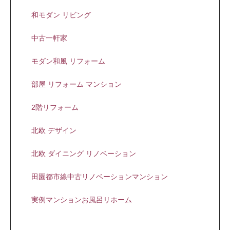
和モダン リビング
中古一軒家
モダン和風 リフォーム
部屋 リフォーム マンション
2階リフォーム
北欧 デザイン
北欧 ダイニング リノベーション
田園都市線中古リノベーションマンション
実例マンションお風呂リホーム