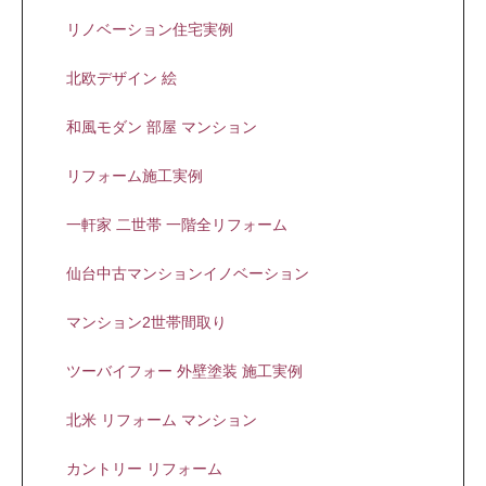
リノベーション住宅実例
北欧デザイン 絵
和風モダン 部屋 マンション
リフォーム施工実例
一軒家 二世帯 一階全リフォーム
仙台中古マンションイノベーション
マンション2世帯間取り
ツーバイフォー 外壁塗装 施工実例
北米 リフォーム マンション
カントリー リフォーム