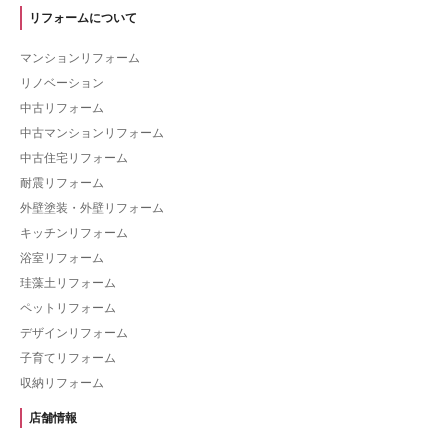
リフォームについて
マンションリフォーム
リノベーション
中古リフォーム
中古マンションリフォーム
中古住宅リフォーム
耐震リフォーム
外壁塗装・外壁リフォーム
キッチンリフォーム
浴室リフォーム
珪藻土リフォーム
ペットリフォーム
デザインリフォーム
子育てリフォーム
収納リフォーム
店舗情報