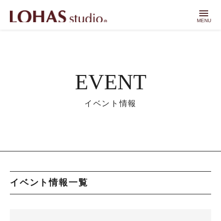
menu
MENU
EVENT
イベント情報
イベント情報一覧