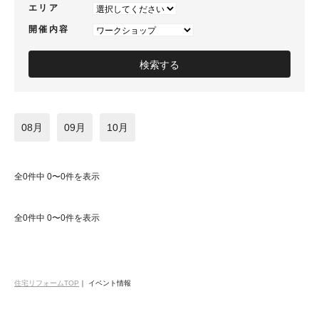
エリア
開催内容
08月
09月
10月
全0件中 0〜0件を表示
全0件中 0〜0件を表示
住宅リフォームTOP
｜
イベント情報