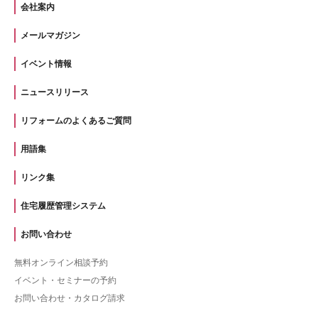
会社案内
メールマガジン
イベント情報
ニュースリリース
リフォームのよくあるご質問
用語集
リンク集
住宅履歴管理システム
お問い合わせ
無料オンライン相談予約
イベント・セミナーの予約
お問い合わせ・カタログ請求