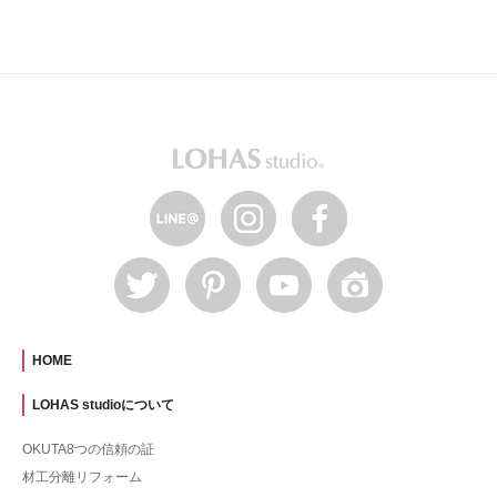
HOME
LOHAS studioについて
OKUTA8つの信頼の証
材工分離リフォーム