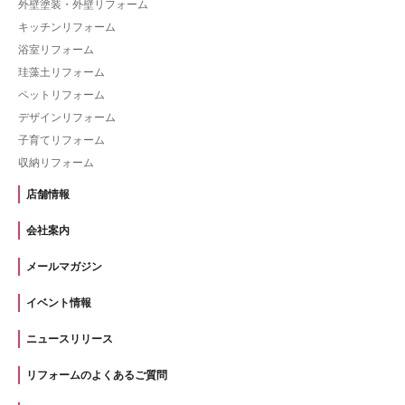
外壁塗装・外壁リフォーム
キッチンリフォーム
浴室リフォーム
珪藻土リフォーム
ペットリフォーム
デザインリフォーム
子育てリフォーム
収納リフォーム
店舗情報
会社案内
メールマガジン
イベント情報
ニュースリリース
リフォームのよくあるご質問