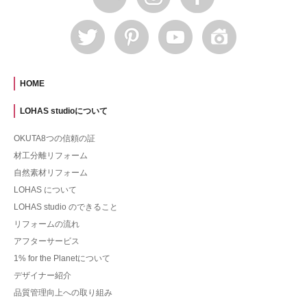
HOME
LOHAS studioについて
OKUTA8つの信頼の証
材工分離リフォーム
自然素材リフォーム
LOHAS について
LOHAS studio のできること
リフォームの流れ
アフターサービス
1% for the Planetについて
デザイナー紹介
品質管理向上への取り組み