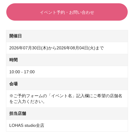
イベント予約・お問い合わせ
開催日
2026年07月30日(木)から2026年08月04日(火)まで
時間
10:00 - 17:00
会場
※ご予約フォームの「イベント名」記入欄にご希望の店舗名
をご入力ください。
担当店舗
LOHAS studio全店