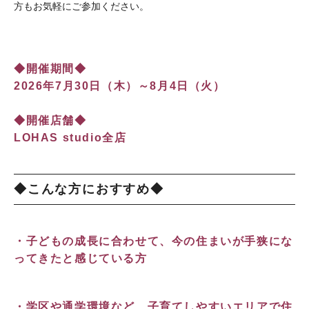
方もお気軽にご参加ください。
◆開催期間◆
2026年7月30日（木）～8月4日（火）
◆開催店舗◆
LOHAS studio全店
◆こんな方におすすめ◆
・子どもの成長に合わせて、今の住まいが手狭にな
ってきたと感じている方
・学区や通学環境など、子育てしやすいエリアで住