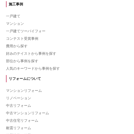
施工事例
一戸建て
マンション
一戸建てツーバイフォー
コンテスト受賞事例
費用から探す
好みのテイストから事例を探す
部位から事例を探す
人気のキーワードから事例を探す
リフォームについて
マンションリフォーム
リノベーション
中古リフォーム
中古マンションリフォーム
中古住宅リフォーム
耐震リフォーム