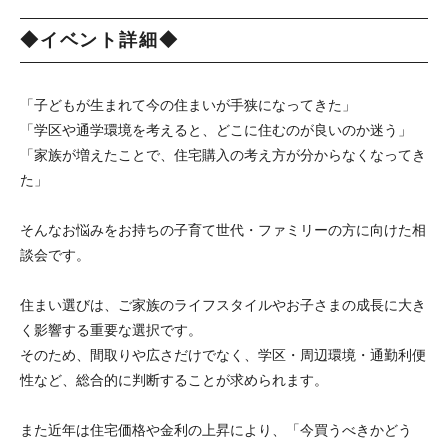
◆イベント詳細◆
「子どもが生まれて今の住まいが手狭になってきた」
「学区や通学環境を考えると、どこに住むのが良いのか迷う」
「家族が増えたことで、住宅購入の考え方が分からなくなってき
た」
そんなお悩みをお持ちの子育て世代・ファミリーの方に向けた相
談会です。
住まい選びは、ご家族のライフスタイルやお子さまの成長に大き
く影響する重要な選択です。
そのため、間取りや広さだけでなく、学区・周辺環境・通勤利便
性など、総合的に判断することが求められます。
また近年は住宅価格や金利の上昇により、「今買うべきかどう