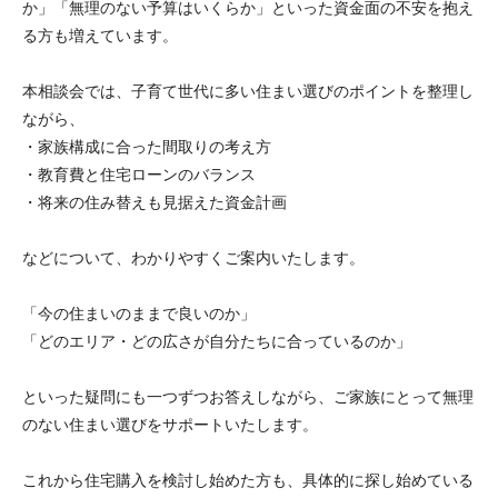
か」「無理のない予算はいくらか」といった資金面の不安を抱え
る方も増えています。
本相談会では、子育て世代に多い住まい選びのポイントを整理し
ながら、
・家族構成に合った間取りの考え方
・教育費と住宅ローンのバランス
・将来の住み替えも見据えた資金計画
などについて、わかりやすくご案内いたします。
「今の住まいのままで良いのか」
「どのエリア・どの広さが自分たちに合っているのか」
といった疑問にも一つずつお答えしながら、ご家族にとって無理
のない住まい選びをサポートいたします。
これから住宅購入を検討し始めた方も、具体的に探し始めている