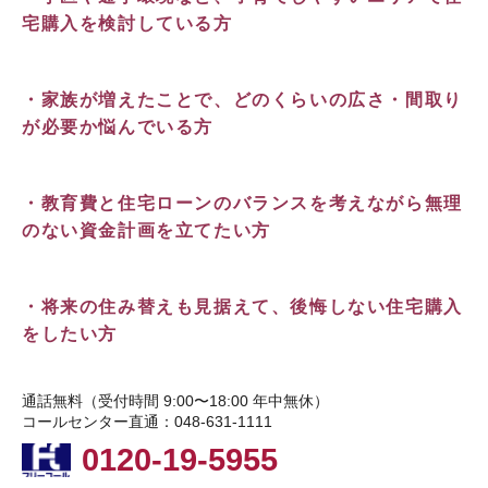
宅購入を検討している方
・家族が増えたことで、どのくらいの広さ・間取り
が必要か悩んでいる方
・教育費と住宅ローンのバランスを考えながら無理
のない資金計画を立てたい方
・将来の住み替えも見据えて、後悔しない住宅購入
をしたい方
通話無料（受付時間 9:00〜18:00 年中無休）
コールセンター直通：048-631-1111
0120-19-5955