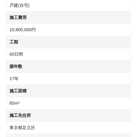
戸建(自宅)
施工費用
10,800,000円
工期
60日間
築年数
17年
施工面積
65m²
施工先住所
東京都足立区