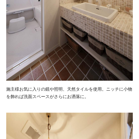
施主様お気に入りの鏡や照明、天然タイルを使用。ニッチに小物
を飾れば洗面スペースがさらにお洒落に。