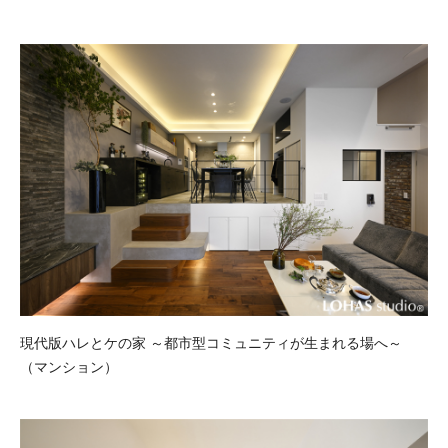
現代版ハレとケの家 ～都市型コミュニティが生まれる場へ～
（マンション）