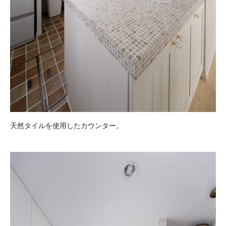
天然タイルを使用したカウンター。