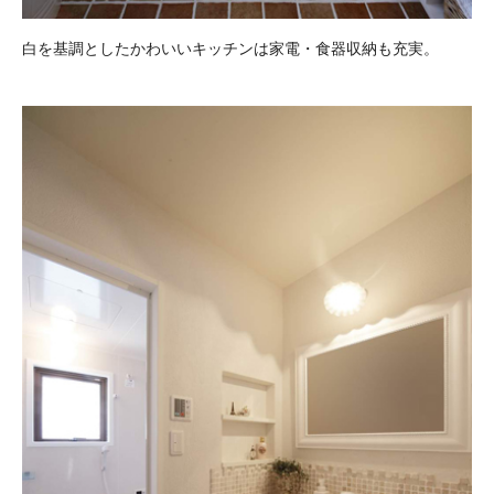
白を基調としたかわいいキッチンは家電・食器収納も充実。