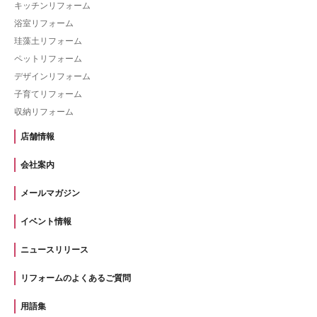
キッチンリフォーム
浴室リフォーム
珪藻土リフォーム
ペットリフォーム
デザインリフォーム
子育てリフォーム
収納リフォーム
店舗情報
会社案内
メールマガジン
イベント情報
ニュースリリース
リフォームのよくあるご質問
用語集