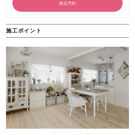
来店予約
施工ポイント