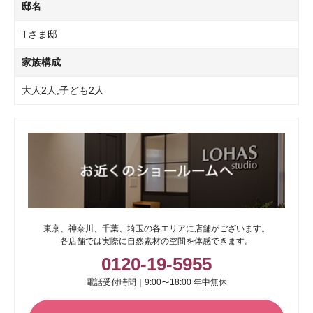
邸名
Tさま邸
家族構成
大人2人,子ども2人
東京、神奈川、千葉、埼玉の各エリアに店舗がございます。
各店舗では実際に自然素材の空間を体感できます。
0120-19-5955
電話受付時間｜9:00〜18:00 年中無休