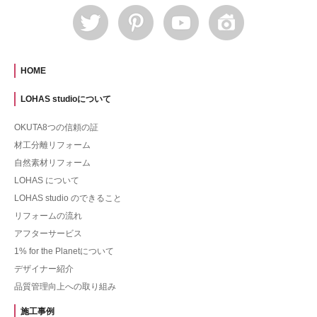
HOME
LOHAS studioについて
OKUTA8つの信頼の証
材工分離リフォーム
自然素材リフォーム
LOHAS について
LOHAS studio のできること
リフォームの流れ
アフターサービス
1% for the Planetについて
デザイナー紹介
品質管理向上への取り組み
施工事例