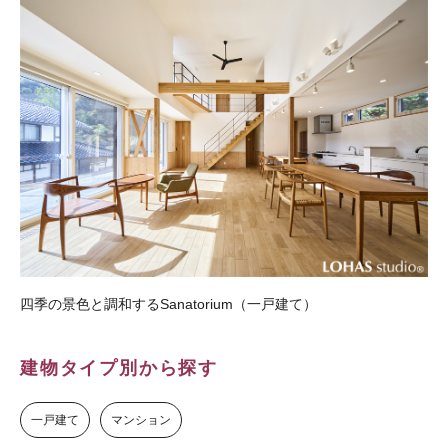
四季の景色と調和するSanatorium（一戸建て）
建物タイプ別から探す
一戸建て
マンション