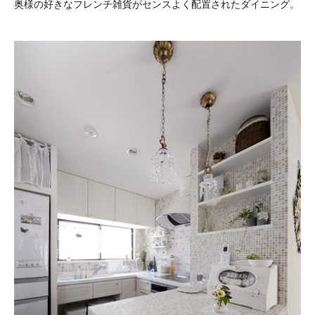
奥様の好きなフレンチ雑貨がセンスよく配置されたダイニング。