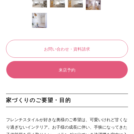
お問い合わせ・資料請求
来店予約
家づくりのご要望・目的
フレンチスタイルが好きな奥様のご希望は、可愛いけれど甘くな
り過ぎないインテリア。お子様の成長に伴い、手狭になってきた