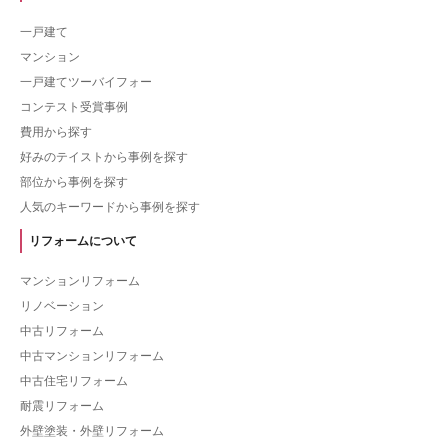
一戸建て
マンション
一戸建てツーバイフォー
コンテスト受賞事例
費用から探す
好みのテイストから事例を探す
部位から事例を探す
人気のキーワードから事例を探す
リフォームについて
マンションリフォーム
リノベーション
中古リフォーム
中古マンションリフォーム
中古住宅リフォーム
耐震リフォーム
外壁塗装・外壁リフォーム