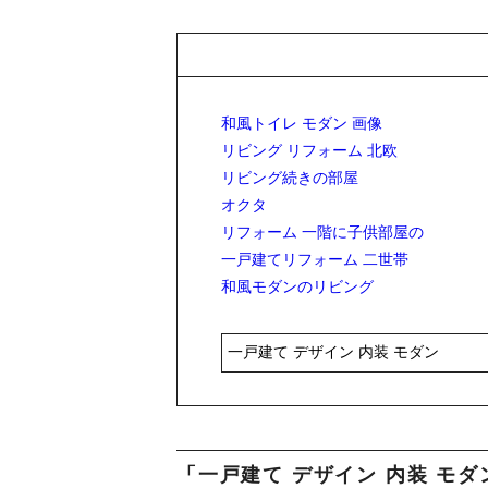
和風トイレ モダン 画像
リビング リフォーム 北欧
リビング続きの部屋
オクタ
リフォーム 一階に子供部屋の
一戸建てリフォーム 二世帯
和風モダンのリビング
「一戸建て デザイン 内装 モ