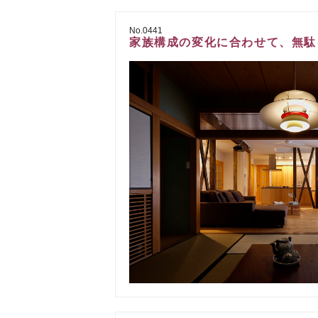
No.0441
家族構成の変化に合わせて、無駄