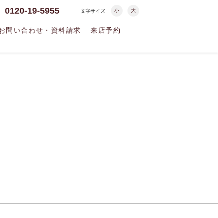
0120-19-5955
小
大
文字サイズ
お問い合わせ・資料請求
来店予約