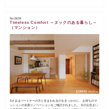
No.0639
Timeless Comfort ～ヌックのある暮らし～
（マンション）
Sさまはパートナーの方と住まわれるのをきっかけに、 お持ちのマ
ンションの全面リノベーションをご検討されました。 今のお住まい