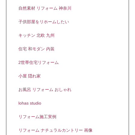
自然素材 リフォーム 神奈川
子供部屋をリホームしたい
キッチン 北欧 九州
住宅 和モダン 内装
2世帯住宅リフォーム
小屋 隠れ家
お風呂 リフォーム おしゃれ
lohas studio
リフォーム施工実例
リフォーム ナチュラルカントリー 画像