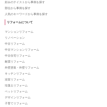
好みのテイストから事例を探す
部位から事例を探す
人気のキーワードから事例を探す
リフォームについて
マンションリフォーム
リノベーション
中古リフォーム
中古マンションリフォーム
中古住宅リフォーム
耐震リフォーム
外壁塗装・外壁リフォーム
キッチンリフォーム
浴室リフォーム
珪藻土リフォーム
ペットリフォーム
デザインリフォーム
子育てリフォーム