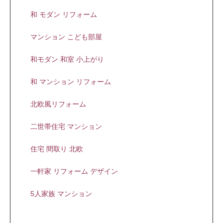
和 モダン リフォーム
マンション こども部屋
和モダン 和室 小上がり
和 マンション リフォーム
北欧風リフォーム
二世帯住宅 マンション
住宅 間取り 北欧
一軒家 リフォーム デザイン
5人家族 マンション