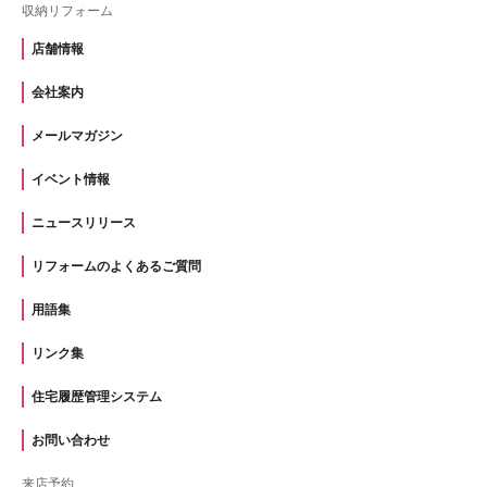
収納リフォーム
店舗情報
会社案内
メールマガジン
イベント情報
ニュースリリース
リフォームのよくあるご質問
用語集
リンク集
住宅履歴管理システム
お問い合わせ
来店予約