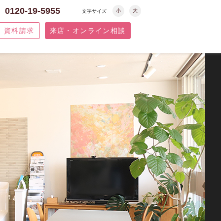
0120-19-5955
小
大
文字サイズ
資料請求
来店・オンライン相談