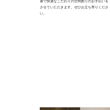
康で快適なこだわりの空間創りのお手伝いを
させていただきます。ぜひお立ち寄りくださ
い。