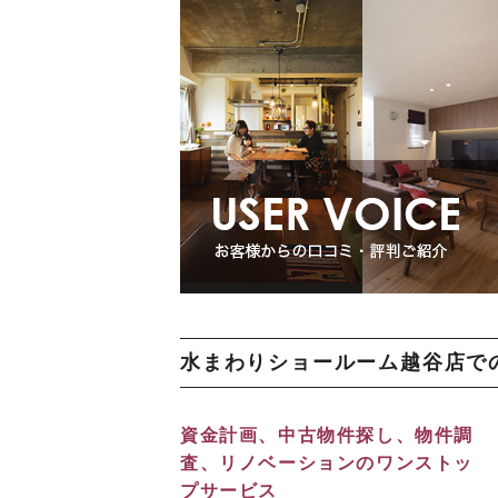
水まわりショールーム越谷店で
資金計画、中古物件探し、物件調
査、リノベーションのワンストッ
プサービス