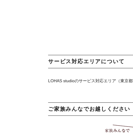
サービス対応エリアについて
LOHAS studioのサービス対応エリア（
ご家族みんなでお越しください