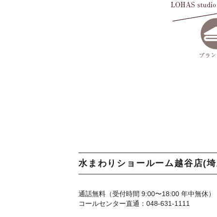
水まわりショールーム越谷店(埼
通話無料（受付時間 9:00〜18:00 年中無休）
コールセンター直通：048-631-1111