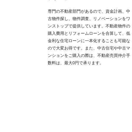
専門の不動産部門があるので、資金計画、中
古物件探し、物件調査、リノベーションをワ
ンストップで提供しています。不動産物件の
購入費用とリフォームローンを合算して、低
金利な住宅ローンに一本化することも可能な
ので大変お得です。また、中古住宅や中古マ
ンションをご購入の際は、不動産売買仲介手
数料は、最大0円で承ります。