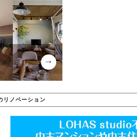
のリノベーション