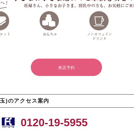
来店予約
玉)のアクセス案内
0120-19-5955