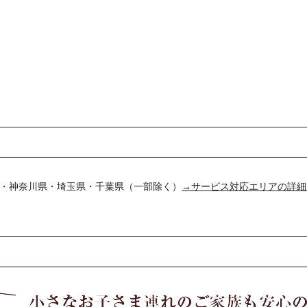
東京都・神奈川県・埼玉県・千葉県（一部除く）
→サービス対応エリアの詳細