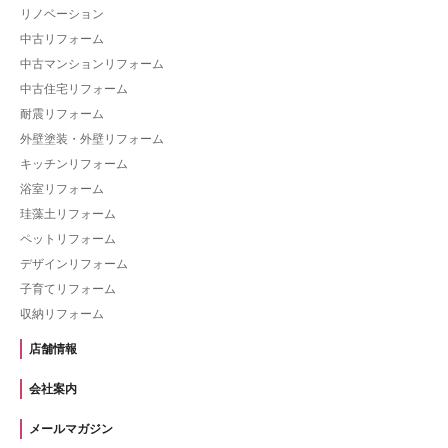
リノベーション
中古リフォーム
中古マンションリフォーム
中古住宅リフォーム
耐震リフォーム
外壁塗装・外壁リフォーム
キッチンリフォーム
浴室リフォーム
珪藻土リフォーム
ペットリフォーム
デザインリフォーム
子育てリフォーム
収納リフォーム
店舗情報
会社案内
メールマガジン