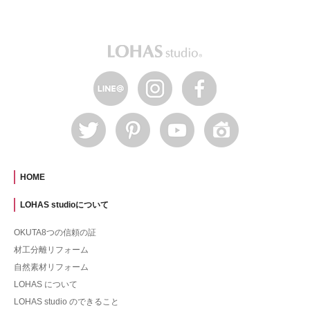
HOME
LOHAS studioについて
OKUTA8つの信頼の証
材工分離リフォーム
自然素材リフォーム
LOHAS について
LOHAS studio のできること