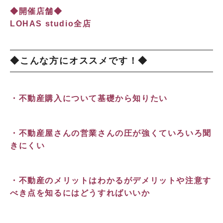
◆開催店舗◆
LOHAS studio全店
◆こんな方にオススメです！◆
・不動産購入について基礎から知りたい
・不動産屋さんの営業さんの圧が強くていろいろ聞
きにくい
・不動産のメリットはわかるがデメリットや注意す
べき点を知るにはどうすればいいか