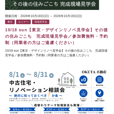
開催日程：2026年10月18日(日) ～ 2026年10月18日(日)
東京
セミナー
現場見学会
10/18 sun【東京・デザインリノベ見学会】その後
の住みごこち 完成現場見学会／参加費無料・予約
制（同業者の方はご遠慮ください）
10/18 sun【東京・デザインリノベ見学会】その後の住みごこち 完成現場
見学会／参加費無料・予約制（同業者の方はご遠慮ください）