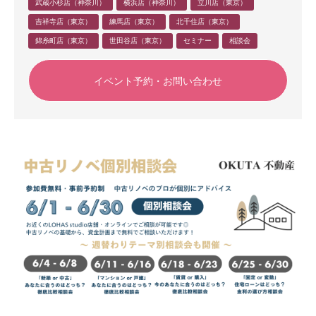
武蔵小杉店（神奈川）
横浜店（神奈川）
立川店（東京）
吉祥寺店（東京）
練馬店（東京）
北千住店（東京）
錦糸町店（東京）
世田谷店（東京）
セミナー
相談会
イベント予約・お問い合わせ