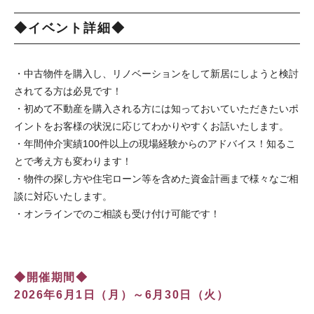
◆イベント詳細◆
・中古物件を購入し、リノベーションをして新居にしようと検討
されてる方は必見です！
・初めて不動産を購入される方には知っておいていただきたいポ
イントをお客様の状況に応じてわかりやすくお話いたします。
・年間仲介実績100件以上の現場経験からのアドバイス！知るこ
とで考え方も変わります！
・物件の探し方や住宅ローン等を含めた資金計画まで様々なご相
談に対応いたします。
・オンラインでのご相談も受け付け可能です！
◆開催期間◆
2026年6月1日（月）～6月30日（火）