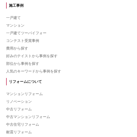
施工事例
一戸建て
マンション
一戸建てツーバイフォー
コンテスト受賞事例
費用から探す
好みのテイストから事例を探す
部位から事例を探す
人気のキーワードから事例を探す
リフォームについて
マンションリフォーム
リノベーション
中古リフォーム
中古マンションリフォーム
中古住宅リフォーム
耐震リフォーム