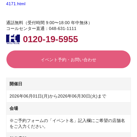
4171.html
通話無料（受付時間 9:00〜18:00 年中無休）
コールセンター直通：048-631-1111
0120-19-5955
イベント予約・お問い合わせ
開催日
2026年06月01日(月)から2026年06月30日(火)まで
会場
※ご予約フォームの「イベント名」記入欄にご希望の店舗名
をご入力ください。