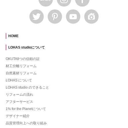
HOME
LOHAS studioについて
OKUTA8つの信頼の証
材工分離リフォーム
自然素材リフォーム
LOHAS について
LOHAS studio のできること
リフォームの流れ
アフターサービス
1% for the Planetについて
デザイナー紹介
品質管理向上への取り組み