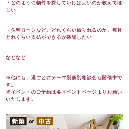
・どのように物件を探していけばよいのか教えてほ
しい
・住宅ローンなど、どれくらい借りれるのか、毎月
どれくらい支払ができるか確認したい
などなど
※他にも、週ごとにテーマ別個別相談会も開催中で
す。
※イベントのご予約は各イベントページよりお願い
いたします。