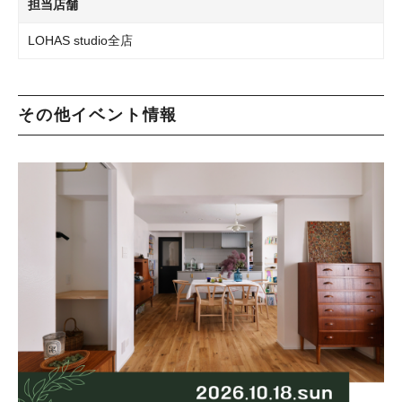
担当店舗
LOHAS studio全店
その他イベント情報