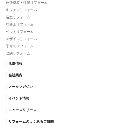
外壁塗装・外壁リフォーム
キッチンリフォーム
浴室リフォーム
珪藻土リフォーム
ペットリフォーム
デザインリフォーム
子育てリフォーム
収納リフォーム
店舗情報
会社案内
メールマガジン
イベント情報
ニュースリリース
リフォームのよくあるご質問