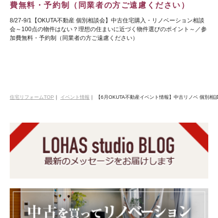
費無料・予約制（同業者の方ご遠慮ください）
8/27-9/1【OKUTA不動産 個別相談会】中古住宅購入・リノベーション相談
会～100点の物件はない？理想の住まいに近づく物件選びのポイント～／参
加費無料・予約制（同業者の方ご遠慮ください）
住宅リフォームTOP
｜
イベント情報
｜
【6月OKUTA不動産イベント情報】中古リノベ 個別