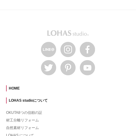
HOME
LOHAS studioについて
OKUTA8つの信頼の証
材工分離リフォーム
自然素材リフォーム
LOHAS について