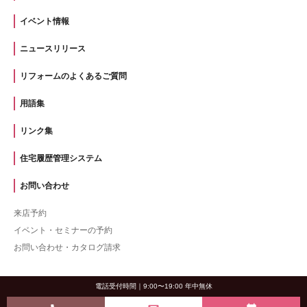
イベント情報
ニュースリリース
リフォームのよくあるご質問
用語集
リンク集
住宅履歴管理システム
お問い合わせ
来店予約
イベント・セミナーの予約
お問い合わせ・カタログ請求
電話受付時間｜9:00〜19:00 年中無休