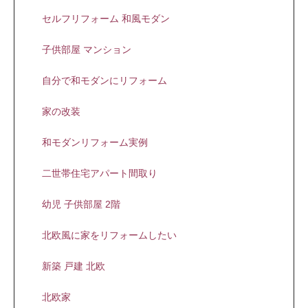
セルフリフォーム 和風モダン
子供部屋 マンション
自分で和モダンにリフォーム
家の改装
和モダンリフォーム実例
二世帯住宅アパート間取り
幼児 子供部屋 2階
北欧風に家をリフォームしたい
新築 戸建 北欧
北欧家