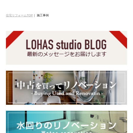
住宅リフォームTOP
｜
施工事例