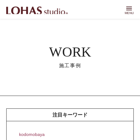
menu
MENU
WORK
施工事例
注目キーワード
kodomobaya