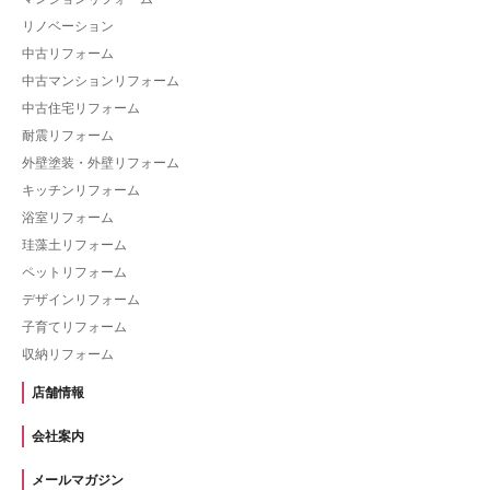
リノベーション
中古リフォーム
中古マンションリフォーム
中古住宅リフォーム
耐震リフォーム
外壁塗装・外壁リフォーム
キッチンリフォーム
浴室リフォーム
珪藻土リフォーム
ペットリフォーム
デザインリフォーム
子育てリフォーム
収納リフォーム
店舗情報
会社案内
メールマガジン