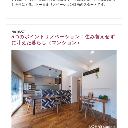
しを形にする、トータルリノベーション計画のスタートです。
No.0657
5つのポイントリノベーション！住み替えせず
に叶えた暮らし（マンション）