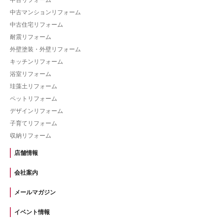
中古マンションリフォーム
中古住宅リフォーム
耐震リフォーム
外壁塗装・外壁リフォーム
キッチンリフォーム
浴室リフォーム
珪藻土リフォーム
ペットリフォーム
デザインリフォーム
子育てリフォーム
収納リフォーム
店舗情報
会社案内
メールマガジン
イベント情報