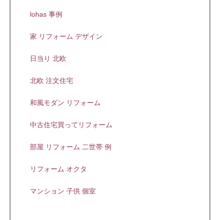
lohas 事例
家 リフォーム デザイン
日当り 北欧
北欧 注文住宅
和風モダン リフォーム
中古住宅買ってリフォーム
部屋 リフォーム 二世帯 例
リフォーム オクタ
マンション 子供 個室