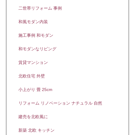
二世帯リフォーム 事例
和風モダン内装
施工事例 和モダン
和モダンなリビング
賃貸マンション
北欧住宅 外壁
小上がり 畳 25cm
リフォーム リノベーション ナチュラル 自然
建売を北欧風に
新築 北欧 キッチン