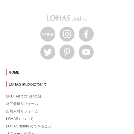
HOME
LOHAS studioについて
OKUTA8つの信頼の証
材工分離リフォーム
自然素材リフォーム
LOHAS について
LOHAS studio のできること
リフォームの流れ