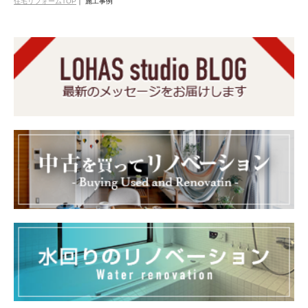
住宅リフォームTOP
｜
施工事例